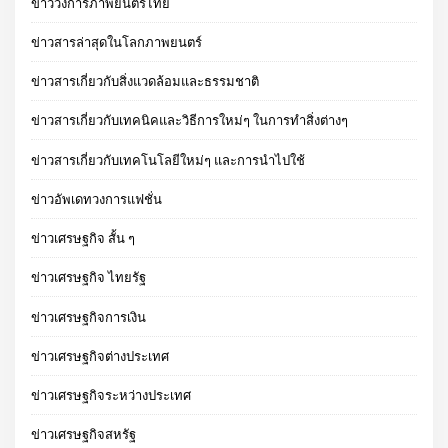
ข่าววงการภาพยนตร์ไทย
ข่าวสารล่าสุดในโลกภาพยนตร์
ข่าวสารเกี่ยวกับสิ่งแวดล้อมและธรรมชาติ
ข่าวสารเกี่ยวกับเทคนิคและวิธีการใหม่ๆ ในการทำสิ่งต่างๆ
ข่าวสารเกี่ยวกับเทคโนโลยีใหม่ๆ และการนำไปใช้
ข่าวอัพเดทวงการแฟชั่น
ข่าวเศรษฐกิจ สั้น ๆ
ข่าวเศรษฐกิจ ไทยรัฐ
ข่าวเศรษฐกิจการเงิน
ข่าวเศรษฐกิจต่างประเทศ
ข่าวเศรษฐกิจระหว่างประเทศ
ข่าวเศรษฐกิจสหรัฐ