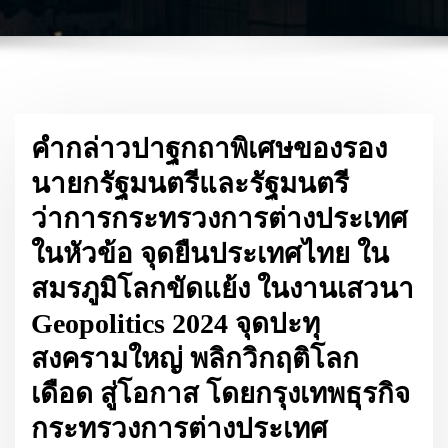
คำกล่าวปาฐกถาพิเศษของรอง
นายกรัฐมนตรีและรัฐมนตรี
ว่าการกระทรวงการต่างประเทศ
ในหัวข้อ จุดยืนประเทศไทย ใน
สมรภูมิโลกขัดแย้ง ในงานเสวนา
Geopolitics 2024 จุดปะทุ
สงครามใหญ่ พลิกวิกฤติโลก
เดือด สู่โอกาส โดยกรุงเทพธุรกิจ
กระทรวงการต่างประเทศ