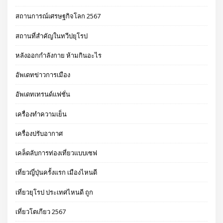
สถานการณ์เศรษฐกิจโลก 2567
สถานที่สำคัญในทวีปยุโรป
หลังออกกําลังกาย ห้ามกินอะไร
อัพเดทข่าวการเมือง
อัพเดทเทรนด์แฟชั่น
เครื่องทำความเย็น
เครื่องปรับอากาศ
เคล็ดลับการท่องเที่ยวแบบเซฟ
เที่ยวญี่ปุ่นครั้งแรก เมืองไหนดี
เที่ยวยุโรป ประเทศไหนดี ถูก
เที่ยวโตเกียว 2567