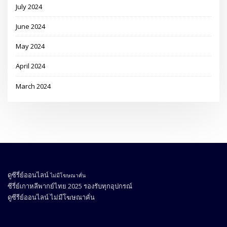
July 2024
June 2024
May 2024
April 2024
March 2024
ดูซีรี่ย์ออนไลน์
ไม่มีโฆษณาคั่น
ซีรี่ย์เกาหลีพากย์ไทย 2025
รองรับทุกอุปกรณ์
ดูซีรีย์ออนไลน์
ไม่มีโฆษณาคั่น