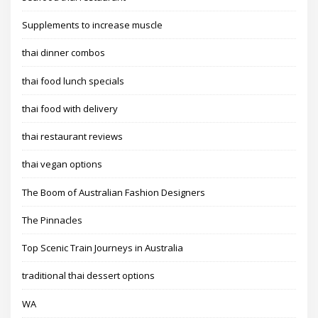
Supplements to increase muscle
thai dinner combos
thai food lunch specials
thai food with delivery
thai restaurant reviews
thai vegan options
The Boom of Australian Fashion Designers
The Pinnacles
Top Scenic Train Journeys in Australia
traditional thai dessert options
WA