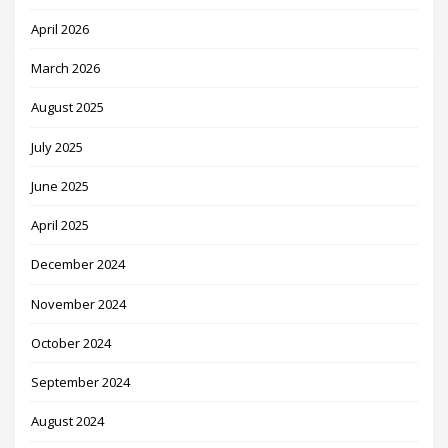
April 2026
March 2026
August 2025
July 2025
June 2025
April 2025
December 2024
November 2024
October 2024
September 2024
August 2024