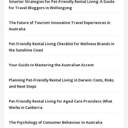
Smarter Strategies for Pet-Friendly Rental Living: A Guide
for Travel Bloggers in Wollongong
The Future of Tourism: Innovative Travel Experiences in
Australia
Pet-Friendly Rental Living Checklist for Wellness Brands in
the Sunshine Coast
Your Guide to Mastering the Australian Accent
Planning Pet-Friendly Rental Living in Darwin: Costs, Risks,
and Next Steps
Pet-Friendly Rental Living for Aged Care Providers: What
Works in Canberra
The Psychology of Consumer Behaviour in Australia