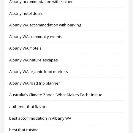
Albany accommodation with kitchen
Albany hotel deals
Albany WA accommodation with parking
Albany WA community events
Albany WA motels
Albany WA nature escapes
Albany WA organic food markets
Albany WA road trip planner
Australia’s Climate Zones: What Makes Each Unique
authentic thai flavors
best accommodation in Albany WA
best thai cuisine