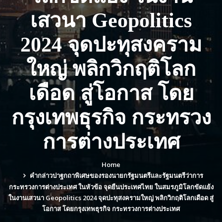
เสวนา Geopolitics
2024 จุดปะทุสงคราม
ใหญ่ พลิกวิกฤติโลก
เดือด สู่โอกาส โดย
กรุงเทพธุรกิจ กระทรวง
การต่างประเทศ
Home
คำกล่าวปาฐกถาพิเศษของรองนายกรัฐมนตรีและรัฐมนตรีว่าการ
กระทรวงการต่างประเทศ ในหัวข้อ จุดยืนประเทศไทย ในสมรภูมิโลกขัดแย้ง
ในงานเสวนา Geopolitics 2024 จุดปะทุสงครามใหญ่ พลิกวิกฤติโลกเดือด สู่
โอกาส โดยกรุงเทพธุรกิจ กระทรวงการต่างประเทศ