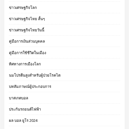
ข่าวเศรษฐกิจโลก
ข่าวเศรษฐกิจไทย สั้นๆ
ข่าวเศรษฐกิจไทยวันนี้
คู่มือการเงินส่วนบุคคล
คู่มือการใช้ชีวิตในเมือง
ทิศทางการเมืองโลก
นมโปรตีนสูงสำหรับผู้ป่วยโรคไต
บทสัมภาษณ์ผู้ประกอบการ
บาสเกตบอล
ประกันรถยนต์ไฟฟ้า
ผล บอล ยูโร 2024