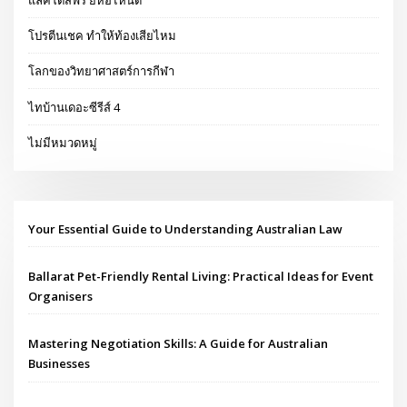
โปรตีนเชค ทำให้ท้องเสียไหม
โลกของวิทยาศาสตร์การกีฬา
ไทบ้านเดอะซีรีส์ 4
ไม่มีหมวดหมู่
Your Essential Guide to Understanding Australian Law
Ballarat Pet-Friendly Rental Living: Practical Ideas for Event
Organisers
Mastering Negotiation Skills: A Guide for Australian
Businesses