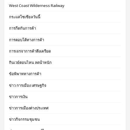
West Coast Wilderness Railway
กระแสโซเชียลวันนี้
การกีดกันการค้า
การตอบโต้ทางการค้า
การเจรจาการค้าตึงเครียด
กินเวย์ตอนไหน ลดน้ําหนัก
ข้อพิพาททางการค้า
ข่าว การเมือง เศรษฐกิจ
ข่าวการเงิน
ข่าวการเมืองต่างประเทศ
ข่าวกิจกรรมชุมชน