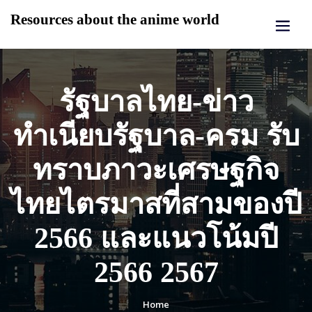
Skip
Resources about the anime world
to
content
รัฐบาลไทย-ข่าว
ทำเนียบรัฐบาล-ครม รับ
ทราบภาวะเศรษฐกิจ
ไทยไตรมาสที่สามของปี
2566 และแนวโน้มปี
2566 2567
Home