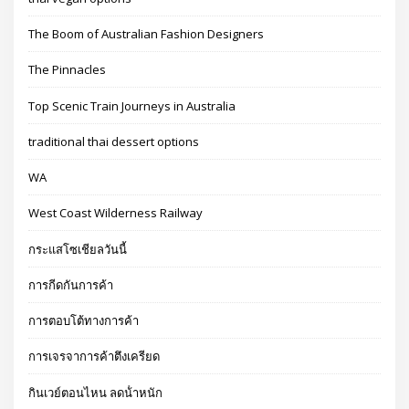
The Boom of Australian Fashion Designers
The Pinnacles
Top Scenic Train Journeys in Australia
traditional thai dessert options
WA
West Coast Wilderness Railway
กระแสโซเชียลวันนี้
การกีดกันการค้า
การตอบโต้ทางการค้า
การเจรจาการค้าตึงเครียด
กินเวย์ตอนไหน ลดน้ําหนัก