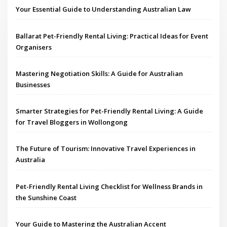
Your Essential Guide to Understanding Australian Law
Ballarat Pet-Friendly Rental Living: Practical Ideas for Event
Organisers
Mastering Negotiation Skills: A Guide for Australian
Businesses
Smarter Strategies for Pet-Friendly Rental Living: A Guide
for Travel Bloggers in Wollongong
The Future of Tourism: Innovative Travel Experiences in
Australia
Pet-Friendly Rental Living Checklist for Wellness Brands in
the Sunshine Coast
Your Guide to Mastering the Australian Accent