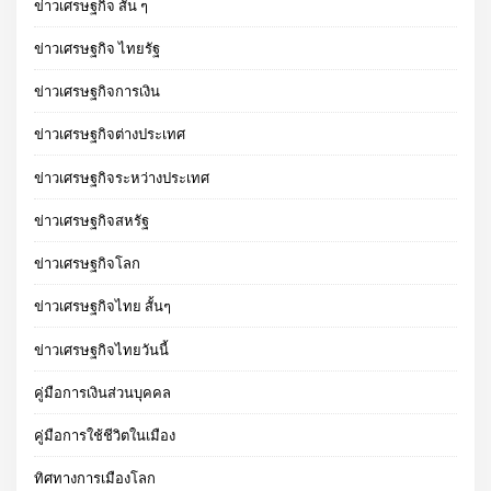
ข่าวเศรษฐกิจ สั้น ๆ
ข่าวเศรษฐกิจ ไทยรัฐ
ข่าวเศรษฐกิจการเงิน
ข่าวเศรษฐกิจต่างประเทศ
ข่าวเศรษฐกิจระหว่างประเทศ
ข่าวเศรษฐกิจสหรัฐ
ข่าวเศรษฐกิจโลก
ข่าวเศรษฐกิจไทย สั้นๆ
ข่าวเศรษฐกิจไทยวันนี้
คู่มือการเงินส่วนบุคคล
คู่มือการใช้ชีวิตในเมือง
ทิศทางการเมืองโลก