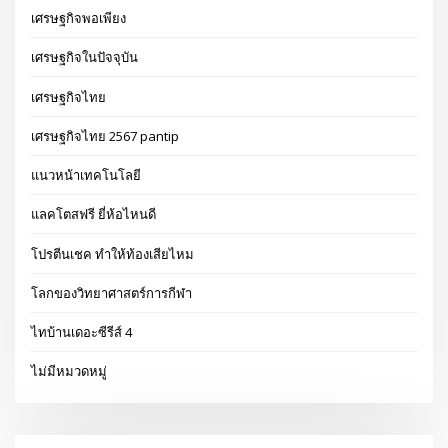
เศรษฐกิจพอเพียง
เศรษฐกิจในปัจจุบัน
เศรษฐกิจไทย
เศรษฐกิจไทย 2567 pantip
แนวหน้าเทคโนโลยี
แลคโตสฟรี ยี่ห้อไหนดี
โปรตีนเชค ทำให้ท้องเสียไหม
โลกของวิทยาศาสตร์การกีฬา
ไทบ้านเดอะซีรีส์ 4
ไม่มีหมวดหมู่