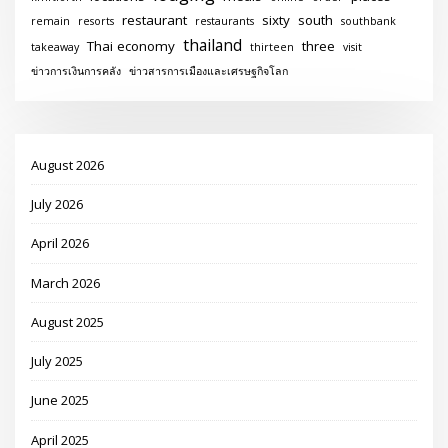
restaurant
sixty
south
remain
resorts
restaurants
southbank
thailand
Thai economy
three
takeaway
thirteen
visit
ข่าวการเงินการคลัง
ข่าวสารการเมืองและเศรษฐกิจโลก
August 2026
July 2026
April 2026
March 2026
August 2025
July 2025
June 2025
April 2025