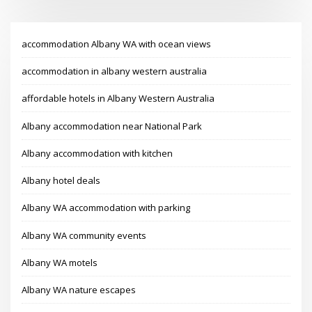
accommodation Albany WA with ocean views
accommodation in albany western australia
affordable hotels in Albany Western Australia
Albany accommodation near National Park
Albany accommodation with kitchen
Albany hotel deals
Albany WA accommodation with parking
Albany WA community events
Albany WA motels
Albany WA nature escapes