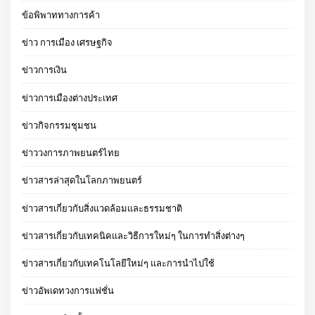
ข้อพิพาททางการค้า
ข่าว การเมือง เศรษฐกิจ
ข่าวการเงิน
ข่าวการเมืองต่างประเทศ
ข่าวกิจกรรมชุมชน
ข่าววงการภาพยนตร์ไทย
ข่าวสารล่าสุดในโลกภาพยนตร์
ข่าวสารเกี่ยวกับสิ่งแวดล้อมและธรรมชาติ
ข่าวสารเกี่ยวกับเทคนิคและวิธีการใหม่ๆ ในการทำสิ่งต่างๆ
ข่าวสารเกี่ยวกับเทคโนโลยีใหม่ๆ และการนำไปใช้
ข่าวอัพเดทวงการแฟชั่น