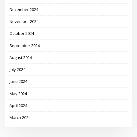
December 2024
November 2024
October 2024
September 2024
August 2024
July 2024
June 2024
May 2024
April 2024
March 2024