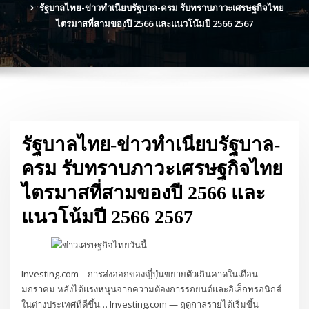
รัฐบาลไทย-ข่าวทำเนียบรัฐบาล-ครม รับทราบภาวะเศรษฐกิจไทย
ไตรมาสที่สามของปี 2566 และแนวโน้มปี 2566 2567
รัฐบาลไทย-ข่าวทำเนียบรัฐบาล-
ครม รับทราบภาวะเศรษฐกิจไทย
ไตรมาสที่สามของปี 2566 และ
แนวโน้มปี 2566 2567
Investing.com – การส่งออกของญี่ปุ่นขยายตัวเกินคาดในเดือน
มกราคม หลังได้แรงหนุนจากความต้องการรถยนต์และอิเล็กทรอนิกส์
ในต่างประเทศที่ดีขึ้น… Investing.com — ฤดูกาลรายได้เริ่มขึ้น