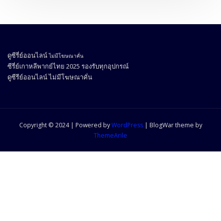
ดูซีรี่ย์ออนไลน์
ไม่มีโฆษณาคั่น
ซีรี่ย์เกาหลีพากย์ไทย 2025
รองรับทุกอุปกรณ์
ดูซีรีย์ออนไลน์
ไม่มีโฆษณาคั่น
Copyright © 2024 | Powered by
WordPress
|
BlogWar theme by
ThemeArile