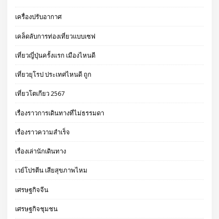
เครื่องปรับอากาศ
เคล็ดลับการท่องเที่ยวแบบเซฟ
เที่ยวญี่ปุ่นครั้งแรก เมืองไหนดี
เที่ยวยุโรป ประเทศไหนดี ถูก
เที่ยวโตเกียว 2567
เรื่องราวการเดินทางที่ไม่ธรรมดา
เรื่องราวความสำเร็จ
เรื่องเล่านักเดินทาง
เวย์โปรตีน เสียสุขภาพไหม
เศรษฐกิจจีน
เศรษฐกิจชุมชน