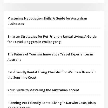
Mastering Negotiation Skills: A Guide for Australian
Businesses
Smarter Strategies for Pet-Friendly Rental Living: A Guide
for Travel Bloggers in Wollongong
The Future of Tourism: Innovative Travel Experiences in
Australia
Pet-Friendly Rental Living Checklist for Wellness Brands in
the Sunshine Coast
Your Guide to Mastering the Australian Accent
Planning Pet-Friendly Rental Living in Darwin: Costs, Risks,
and Next Steps