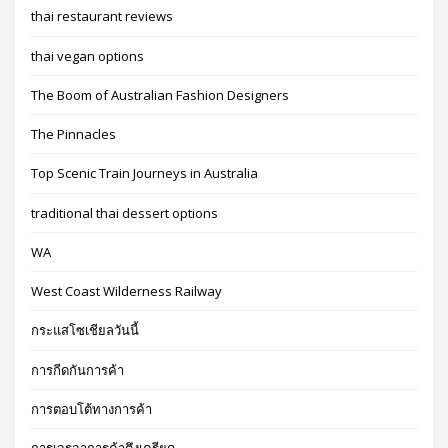
thai restaurant reviews
thai vegan options
The Boom of Australian Fashion Designers
The Pinnacles
Top Scenic Train Journeys in Australia
traditional thai dessert options
WA
West Coast Wilderness Railway
กระแสโซเชียลวันนี้
การกีดกันการค้า
การตอบโต้ทางการค้า