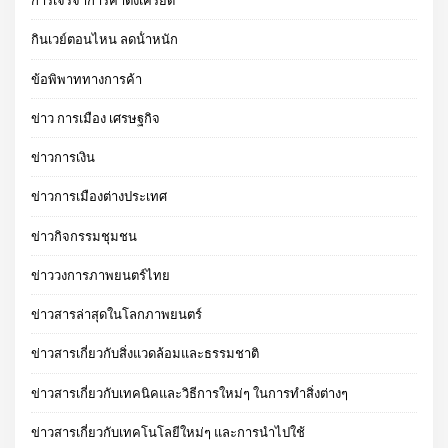
การเจรจาการค้าตึงเครียด
กินเวย์ตอนไหน ลดน้ําหนัก
ข้อพิพาททางการค้า
ข่าว การเมือง เศรษฐกิจ
ข่าวการเงิน
ข่าวการเมืองต่างประเทศ
ข่าวกิจกรรมชุมชน
ข่าววงการภาพยนตร์ไทย
ข่าวสารล่าสุดในโลกภาพยนตร์
ข่าวสารเกี่ยวกับสิ่งแวดล้อมและธรรมชาติ
ข่าวสารเกี่ยวกับเทคนิคและวิธีการใหม่ๆ ในการทำสิ่งต่างๆ
ข่าวสารเกี่ยวกับเทคโนโลยีใหม่ๆ และการนำไปใช้