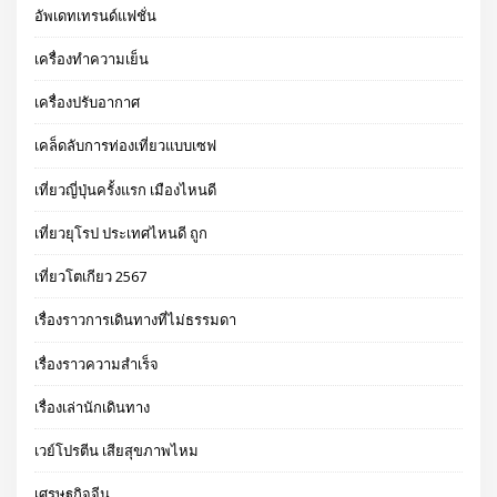
อัพเดทเทรนด์แฟชั่น
เครื่องทำความเย็น
เครื่องปรับอากาศ
เคล็ดลับการท่องเที่ยวแบบเซฟ
เที่ยวญี่ปุ่นครั้งแรก เมืองไหนดี
เที่ยวยุโรป ประเทศไหนดี ถูก
เที่ยวโตเกียว 2567
เรื่องราวการเดินทางที่ไม่ธรรมดา
เรื่องราวความสำเร็จ
เรื่องเล่านักเดินทาง
เวย์โปรตีน เสียสุขภาพไหม
เศรษฐกิจจีน