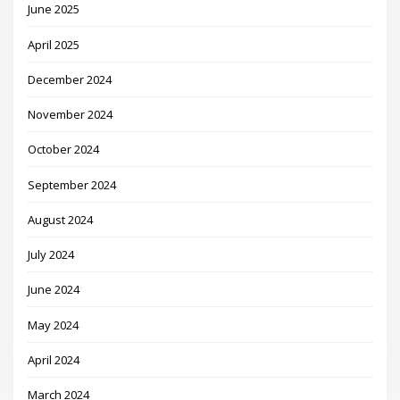
June 2025
April 2025
December 2024
November 2024
October 2024
September 2024
August 2024
July 2024
June 2024
May 2024
April 2024
March 2024