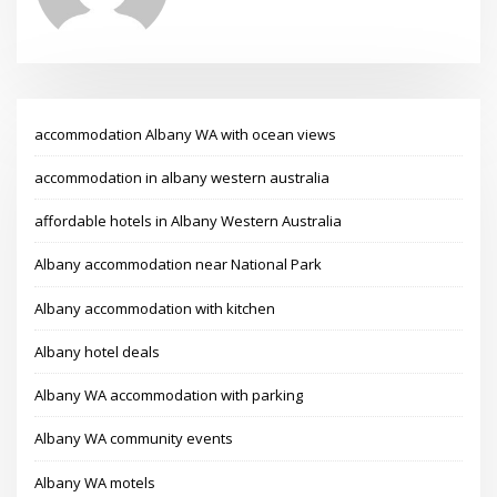
accommodation Albany WA with ocean views
accommodation in albany western australia
affordable hotels in Albany Western Australia
Albany accommodation near National Park
Albany accommodation with kitchen
Albany hotel deals
Albany WA accommodation with parking
Albany WA community events
Albany WA motels