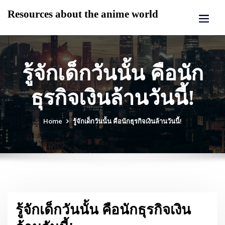
Skip
Resources about the anime world
to
content
รู้จักเด็กวันนั้น คือนัก
ธุรกิจเงินล้านวันนี้!
Home
รู้จักเด็กวันนั้น คือนักธุรกิจเงินล้านวันนี้!
รู้จักเด็กวันนั้น คือนักธุรกิจเงิน