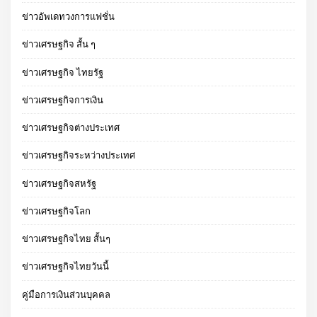
ข่าวอัพเดทวงการแฟชั่น
ข่าวเศรษฐกิจ สั้น ๆ
ข่าวเศรษฐกิจ ไทยรัฐ
ข่าวเศรษฐกิจการเงิน
ข่าวเศรษฐกิจต่างประเทศ
ข่าวเศรษฐกิจระหว่างประเทศ
ข่าวเศรษฐกิจสหรัฐ
ข่าวเศรษฐกิจโลก
ข่าวเศรษฐกิจไทย สั้นๆ
ข่าวเศรษฐกิจไทยวันนี้
คู่มือการเงินส่วนบุคคล