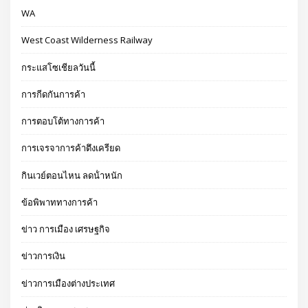
WA
West Coast Wilderness Railway
กระแสโซเชียลวันนี้
การกีดกันการค้า
การตอบโต้ทางการค้า
การเจรจาการค้าตึงเครียด
กินเวย์ตอนไหน ลดน้ําหนัก
ข้อพิพาททางการค้า
ข่าว การเมือง เศรษฐกิจ
ข่าวการเงิน
ข่าวการเมืองต่างประเทศ