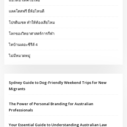
แนวหน้าเทคโนโลยี
แลคโตสฟรี ยี่ห้อไหนดี
โปรตีนเชค ทำให้ท้องเสียไหม
โลกของวิทยาศาสตร์การกีฬา
ไทบ้านเดอะซีรีส์ 4
ไม่มีหมวดหมู่
Sydney Guide to Dog-Friendly Weekend Trips for New
Migrants
The Power of Personal Branding for Australian
Professionals
Your Essential Guide to Understanding Australian Law