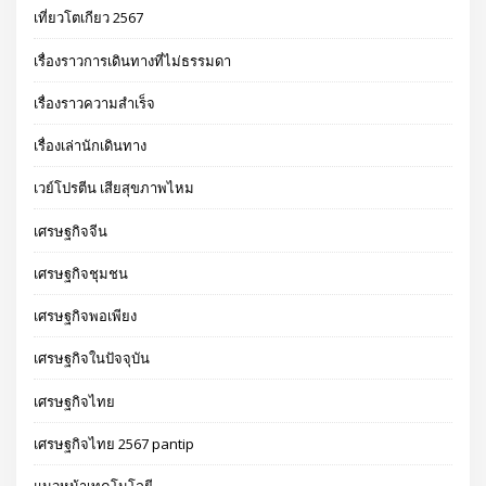
เที่ยวโตเกียว 2567
เรื่องราวการเดินทางที่ไม่ธรรมดา
เรื่องราวความสำเร็จ
เรื่องเล่านักเดินทาง
เวย์โปรตีน เสียสุขภาพไหม
เศรษฐกิจจีน
เศรษฐกิจชุมชน
เศรษฐกิจพอเพียง
เศรษฐกิจในปัจจุบัน
เศรษฐกิจไทย
เศรษฐกิจไทย 2567 pantip