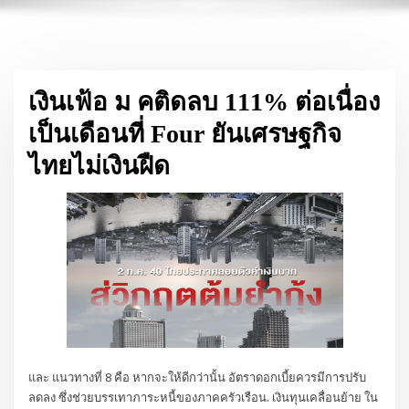
เงินเฟ้อ ม คติดลบ 111% ต่อเนื่อง
เป็นเดือนที่ Four ยันเศรษฐกิจ
ไทยไม่เงินฝืด
และ แนวทางที่ 8 คือ หากจะให้ดีกว่านั้น อัตราดอกเบี้ยควรมีการปรับ
ลดลง ซึ่งช่วยบรรเทาภาระหนี้ของภาคครัวเรือน. เงินทุนเคลื่อนย้าย ใน