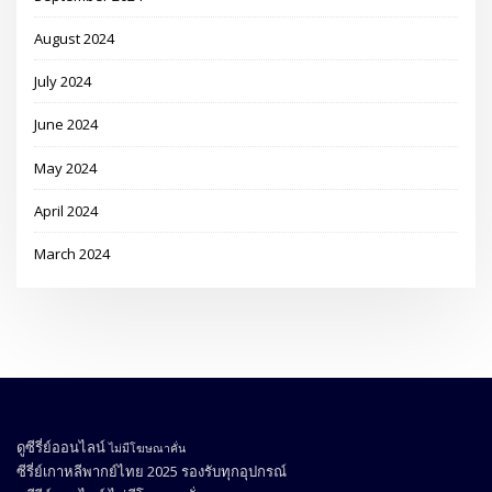
August 2024
July 2024
June 2024
May 2024
April 2024
March 2024
ดูซีรี่ย์ออนไลน์
ไม่มีโฆษณาคั่น
ซีรี่ย์เกาหลีพากย์ไทย 2025
รองรับทุกอุปกรณ์