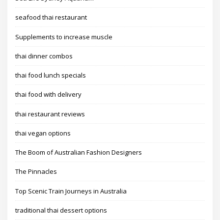
seafood thai restaurant
Supplements to increase muscle
thai dinner combos
thai food lunch specials
thai food with delivery
thai restaurant reviews
thai vegan options
The Boom of Australian Fashion Designers
The Pinnacles
Top Scenic Train Journeys in Australia
traditional thai dessert options