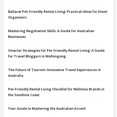
Ballarat Pet-Friendly Rental Living: Practical Ideas for Event
Organisers
Mastering Negotiation Skills: A Guide for Australian
Businesses
Smarter Strategies for Pet-Friendly Rental Living: A Guide
for Travel Bloggers in Wollongong
The Future of Tourism: Innovative Travel Experiences in
Australia
Pet-Friendly Rental Living Checklist for Wellness Brands in
the Sunshine Coast
Your Guide to Mastering the Australian Accent