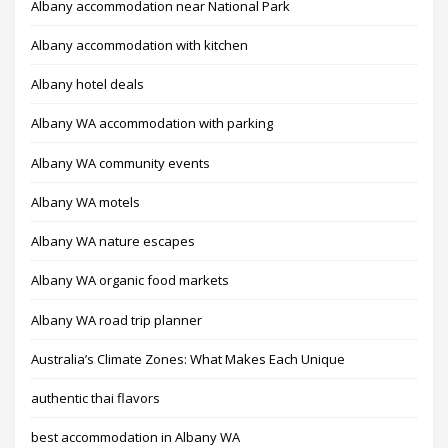
Albany accommodation near National Park
Albany accommodation with kitchen
Albany hotel deals
Albany WA accommodation with parking
Albany WA community events
Albany WA motels
Albany WA nature escapes
Albany WA organic food markets
Albany WA road trip planner
Australia’s Climate Zones: What Makes Each Unique
authentic thai flavors
best accommodation in Albany WA