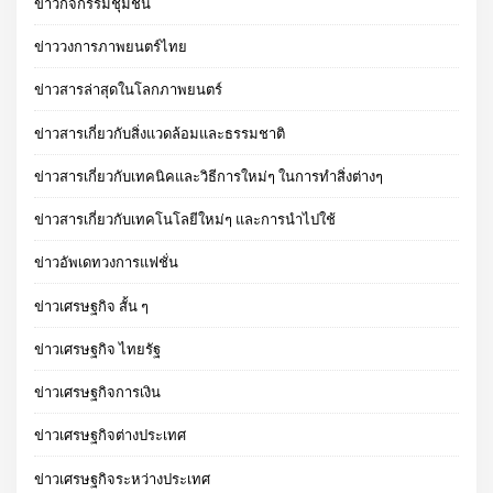
ข่าวกิจกรรมชุมชน
ข่าววงการภาพยนตร์ไทย
ข่าวสารล่าสุดในโลกภาพยนตร์
ข่าวสารเกี่ยวกับสิ่งแวดล้อมและธรรมชาติ
ข่าวสารเกี่ยวกับเทคนิคและวิธีการใหม่ๆ ในการทำสิ่งต่างๆ
ข่าวสารเกี่ยวกับเทคโนโลยีใหม่ๆ และการนำไปใช้
ข่าวอัพเดทวงการแฟชั่น
ข่าวเศรษฐกิจ สั้น ๆ
ข่าวเศรษฐกิจ ไทยรัฐ
ข่าวเศรษฐกิจการเงิน
ข่าวเศรษฐกิจต่างประเทศ
ข่าวเศรษฐกิจระหว่างประเทศ