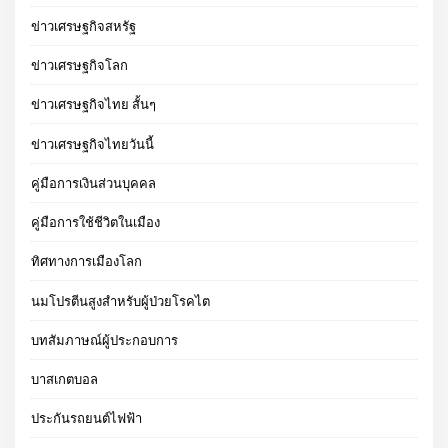
ข่าวเศรษฐกิจสหรัฐ
ข่าวเศรษฐกิจโลก
ข่าวเศรษฐกิจไทย สั้นๆ
ข่าวเศรษฐกิจไทยวันนี้
คู่มือการเงินส่วนบุคคล
คู่มือการใช้ชีวิตในเมือง
ทิศทางการเมืองโลก
นมโปรตีนสูงสำหรับผู้ป่วยโรคไต
บทสัมภาษณ์ผู้ประกอบการ
บาสเกตบอล
ประกันรถยนต์ไฟฟ้า