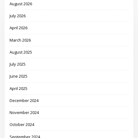
August 2026
July 2026
April 2026
March 2026
August 2025
July 2025
June 2025
April 2025
December 2024
November 2024
October 2024
September 2024