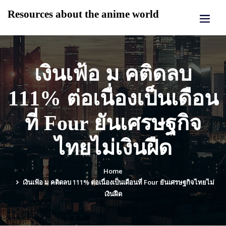
Skip
Resources about the anime world
to
content
เงินเฟ้อ ม คติดลบ
111% ต่อเนื่องเป็นเดือน
ที่ Four ยันเศรษฐกิจ
ไทยไม่เงินฝืด
Home
เงินเฟ้อ ม คติดลบ 111% ต่อเนื่องเป็นเดือนที่ Four ยันเศรษฐกิจไทยไม่
เงินฝืด