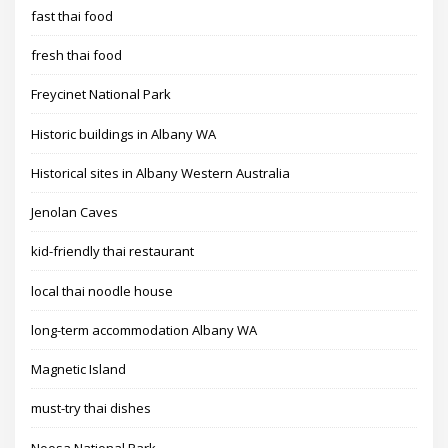
fast thai food
fresh thai food
Freycinet National Park
Historic buildings in Albany WA
Historical sites in Albany Western Australia
Jenolan Caves
kid-friendly thai restaurant
local thai noodle house
long-term accommodation Albany WA
Magnetic Island
must-try thai dishes
Noosa National Park