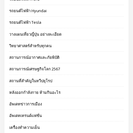
รถยนต์ไฟฟ้า Hyundai
รถยนต์ไฟฟ้า Tesla
วางแผนเที่ยวญี่ปุ่น อย่างละเอียด
วิทยาศาสตร์สำหรับทุกคน
สถานการณ์อากาศและภัยพิบัติ
สถานการณ์เศรษฐกิจโลก 2567
สถานที่สำคัญในทวีปยุโรป
หลังออกกําลังกาย ห้ามกินอะไร
อัพเดทข่าวการเมือง
อัพเดทเทรนด์แฟชั่น
เครื่องทำความเย็น