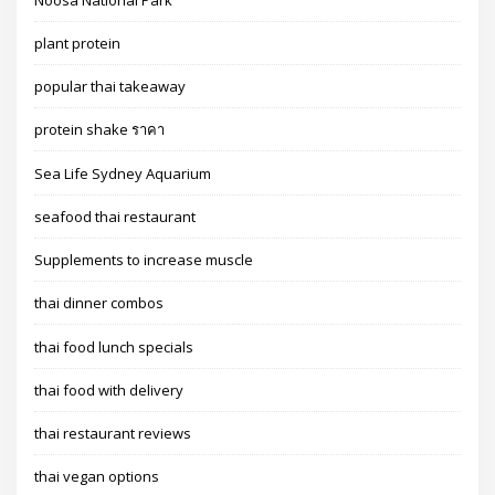
plant protein
popular thai takeaway
protein shake ราคา
Sea Life Sydney Aquarium
seafood thai restaurant
Supplements to increase muscle
thai dinner combos
thai food lunch specials
thai food with delivery
thai restaurant reviews
thai vegan options