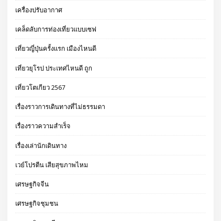
เครื่องปรับอากาศ
เคล็ดลับการท่องเที่ยวแบบเซฟ
เที่ยวญี่ปุ่นครั้งแรก เมืองไหนดี
เที่ยวยุโรป ประเทศไหนดี ถูก
เที่ยวโตเกียว 2567
เรื่องราวการเดินทางที่ไม่ธรรมดา
เรื่องราวความสำเร็จ
เรื่องเล่านักเดินทาง
เวย์โปรตีน เสียสุขภาพไหม
เศรษฐกิจจีน
เศรษฐกิจชุมชน