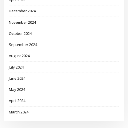
December 2024
November 2024
October 2024
September 2024
August 2024
July 2024
June 2024
May 2024
April 2024
March 2024