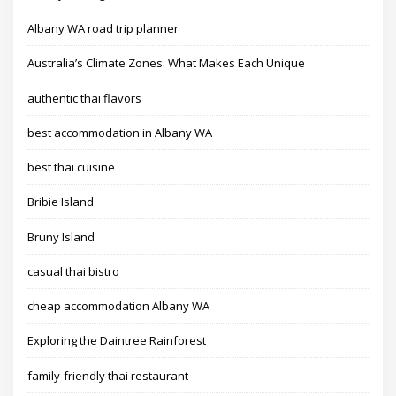
Albany WA road trip planner
Australia’s Climate Zones: What Makes Each Unique
authentic thai flavors
best accommodation in Albany WA
best thai cuisine
Bribie Island
Bruny Island
casual thai bistro
cheap accommodation Albany WA
Exploring the Daintree Rainforest
family-friendly thai restaurant