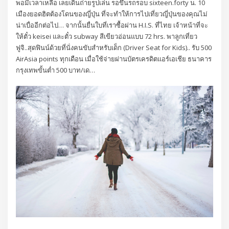
พอมีเวลาเหลือ เลยเดินถ่ายรูปเล่น รอขึ้นรถรอบ sixteen.forty น. 10
เมืองยอดฮิตต้องโดนของญี่ปุ่น ที่จะทำให้การไปเที่ยวญี่ปุ่นของคุณไม่
น่าเบื่ออีกต่อไป… จากนั้นยื่นใบที่เราซื้อผ่าน H.I.S. ที่ไทย เจ้าหน้าที่จะ
ให้ตั๋ว keisei และตั๋ว subway สีเขียวอ่อนแบบ 72 hrs. พาลูกเที่ยว
ฟูจิ..สุดฟินน์ด้วยที่นั่งคนขับสำหรับเด็ก (Driver Seat for Kids).. รับ 500
AirAsia points ทุกเดือน เมื่อใช้จ่ายผ่านบัตรเครดิตแอร์เอเชีย ธนาคาร
กรุงเทพขั้นต่ำ 500 บาท/เด…