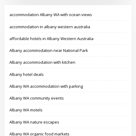
accommodation Albany WA with ocean views
accommodation in albany western australia
affordable hotels in Albany Western Australia
Albany accommodation near National Park
Albany accommodation with kitchen
Albany hotel deals
Albany WA accommodation with parking
Albany WA community events
Albany WA motels
Albany WA nature escapes
Albany WA organic food markets