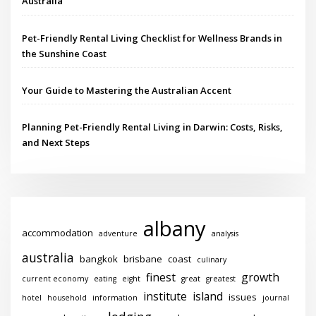
Australia
Pet-Friendly Rental Living Checklist for Wellness Brands in
the Sunshine Coast
Your Guide to Mastering the Australian Accent
Planning Pet-Friendly Rental Living in Darwin: Costs, Risks,
and Next Steps
albany
accommodation
adventure
analysis
australia
bangkok
brisbane
coast
culinary
finest
growth
current economy
eating
eight
great
greatest
institute
island
issues
hotel
household
information
journal