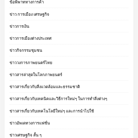
ข้อพิพาททางการค้า
ข่าว การเมือง เศรษฐกิจ
ข่าวการเงิน
ข่าวการเมืองต่างประเทศ
ข่าวกิจกรรมชุมชน
ข่าววงการภาพยนตร์ไทย
ข่าวสารล่าสุดในโลกภาพยนตร์
ข่าวสารเกี่ยวกับสิ่งแวดล้อมและธรรมชาติ
ข่าวสารเกี่ยวกับเทคนิคและวิธีการใหม่ๆ ในการทำสิ่งต่างๆ
ข่าวสารเกี่ยวกับเทคโนโลยีใหม่ๆ และการนำไปใช้
ข่าวอัพเดทวงการแฟชั่น
ข่าวเศรษฐกิจ สั้น ๆ