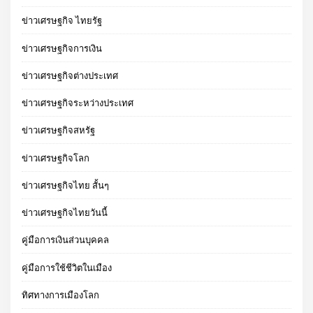
ข่าวเศรษฐกิจ ไทยรัฐ
ข่าวเศรษฐกิจการเงิน
ข่าวเศรษฐกิจต่างประเทศ
ข่าวเศรษฐกิจระหว่างประเทศ
ข่าวเศรษฐกิจสหรัฐ
ข่าวเศรษฐกิจโลก
ข่าวเศรษฐกิจไทย สั้นๆ
ข่าวเศรษฐกิจไทยวันนี้
คู่มือการเงินส่วนบุคคล
คู่มือการใช้ชีวิตในเมือง
ทิศทางการเมืองโลก