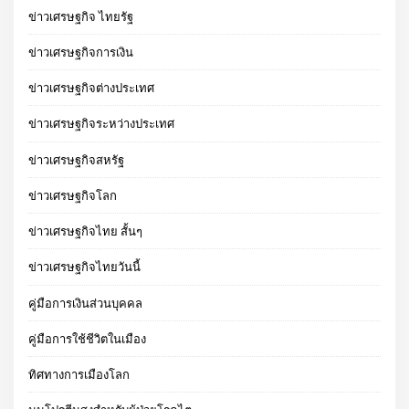
ข่าวเศรษฐกิจ ไทยรัฐ
ข่าวเศรษฐกิจการเงิน
ข่าวเศรษฐกิจต่างประเทศ
ข่าวเศรษฐกิจระหว่างประเทศ
ข่าวเศรษฐกิจสหรัฐ
ข่าวเศรษฐกิจโลก
ข่าวเศรษฐกิจไทย สั้นๆ
ข่าวเศรษฐกิจไทยวันนี้
คู่มือการเงินส่วนบุคคล
คู่มือการใช้ชีวิตในเมือง
ทิศทางการเมืองโลก