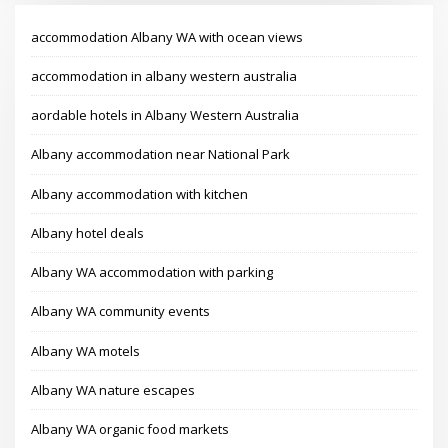
accommodation Albany WA with ocean views
accommodation in albany western australia
affordable hotels in Albany Western Australia
Albany accommodation near National Park
Albany accommodation with kitchen
Albany hotel deals
Albany WA accommodation with parking
Albany WA community events
Albany WA motels
Albany WA nature escapes
Albany WA organic food markets