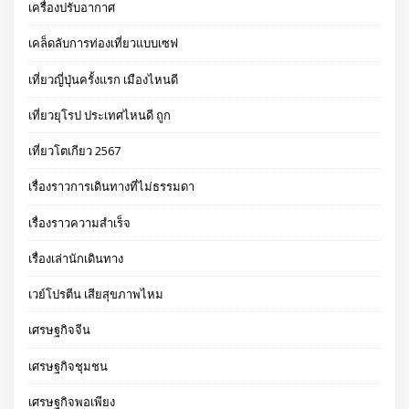
เครื่องปรับอากาศ
เคล็ดลับการท่องเที่ยวแบบเซฟ
เที่ยวญี่ปุ่นครั้งแรก เมืองไหนดี
เที่ยวยุโรป ประเทศไหนดี ถูก
เที่ยวโตเกียว 2567
เรื่องราวการเดินทางที่ไม่ธรรมดา
เรื่องราวความสำเร็จ
เรื่องเล่านักเดินทาง
เวย์โปรตีน เสียสุขภาพไหม
เศรษฐกิจจีน
เศรษฐกิจชุมชน
เศรษฐกิจพอเพียง