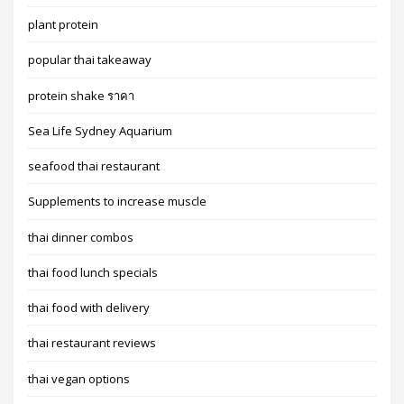
plant protein
popular thai takeaway
protein shake ราคา
Sea Life Sydney Aquarium
seafood thai restaurant
Supplements to increase muscle
thai dinner combos
thai food lunch specials
thai food with delivery
thai restaurant reviews
thai vegan options