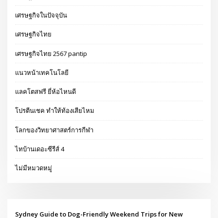
เศรษฐกิจในปัจจุบัน
เศรษฐกิจไทย
เศรษฐกิจไทย 2567 pantip
แนวหน้าเทคโนโลยี
แลคโตสฟรี ยี่ห้อไหนดี
โปรตีนเชค ทำให้ท้องเสียไหม
โลกของวิทยาศาสตร์การกีฬา
ไทบ้านเดอะซีรีส์ 4
ไม่มีหมวดหมู่
Sydney Guide to Dog-Friendly Weekend Trips for New