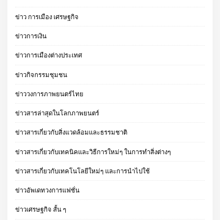
ข่าว การเมือง เศรษฐกิจ
ข่าวการเงิน
ข่าวการเมืองต่างประเทศ
ข่าวกิจกรรมชุมชน
ข่าววงการภาพยนตร์ไทย
ข่าวสารล่าสุดในโลกภาพยนตร์
ข่าวสารเกี่ยวกับสิ่งแวดล้อมและธรรมชาติ
ข่าวสารเกี่ยวกับเทคนิคและวิธีการใหม่ๆ ในการทำสิ่งต่างๆ
ข่าวสารเกี่ยวกับเทคโนโลยีใหม่ๆ และการนำไปใช้
ข่าวอัพเดทวงการแฟชั่น
ข่าวเศรษฐกิจ สั้น ๆ