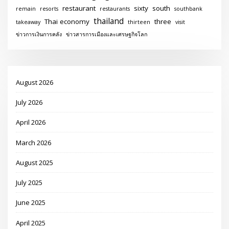
restaurant
sixty
south
remain
resorts
restaurants
southbank
thailand
Thai economy
three
takeaway
thirteen
visit
ข่าวการเงินการคลัง
ข่าวสารการเมืองและเศรษฐกิจโลก
August 2026
July 2026
April 2026
March 2026
August 2025
July 2025
June 2025
April 2025