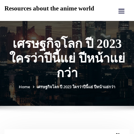
Skip
Resources about the anime world
to
content
เศรษฐกิจโลก ปี 2023
ใครว่าปีนี้แย่ ปีหน้าแย่
กว่า
Home
เศรษฐกิจโลก ปี 2023 ใครว่าปีนี้แย่ ปีหน้าแย่กว่า