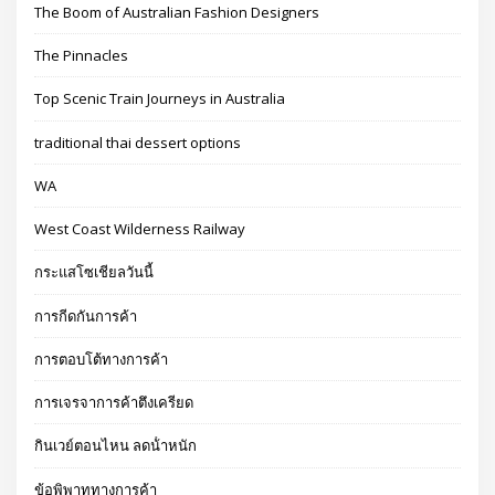
The Boom of Australian Fashion Designers
The Pinnacles
Top Scenic Train Journeys in Australia
traditional thai dessert options
WA
West Coast Wilderness Railway
กระแสโซเชียลวันนี้
การกีดกันการค้า
การตอบโต้ทางการค้า
การเจรจาการค้าตึงเครียด
กินเวย์ตอนไหน ลดน้ําหนัก
ข้อพิพาททางการค้า