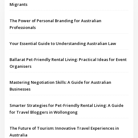
Migrants
The Power of Personal Branding for Australian
Professionals
Your Essential Guide to Understanding Australian Law
Ballarat Pet-Friendly Rental Living: Practical Ideas for Event
Organisers
Mastering Negotiation Skills: A Guide for Australian
Businesses
Smarter Strategies for Pet-Friendly Rental Living: A Guide
for Travel Bloggers in Wollongong
The Future of Tourism: Innovative Travel Experiences in
Australia