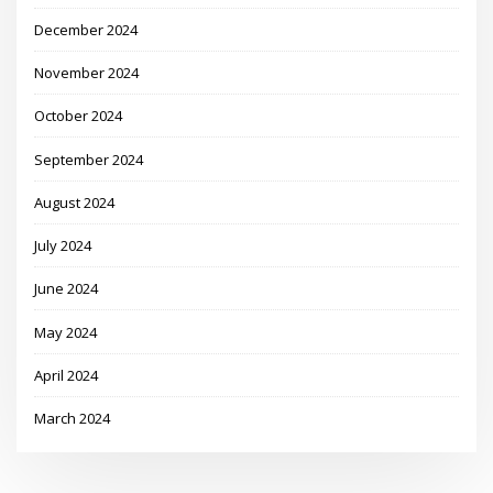
December 2024
November 2024
October 2024
September 2024
August 2024
July 2024
June 2024
May 2024
April 2024
March 2024