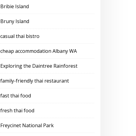
Bribie Island
Bruny Island
casual thai bistro
cheap accommodation Albany WA
Exploring the Daintree Rainforest
family-friendly thai restaurant
fast thai food
fresh thai food
Freycinet National Park