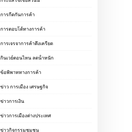
กระแสโซเชียลวันนี้
การกีดกันการค้า
การตอบโต้ทางการค้า
การเจรจาการค้าตึงเครียด
กินเวย์ตอนไหน ลดน้ําหนัก
ข้อพิพาททางการค้า
ข่าว การเมือง เศรษฐกิจ
ข่าวการเงิน
ข่าวการเมืองต่างประเทศ
ข่าวกิจกรรมชุมชน