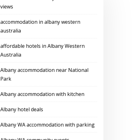
views
accommodation in albany western
australia
affordable hotels in Albany Western
Australia
Albany accommodation near National
Park
Albany accommodation with kitchen
Albany hotel deals
Albany WA accommodation with parking