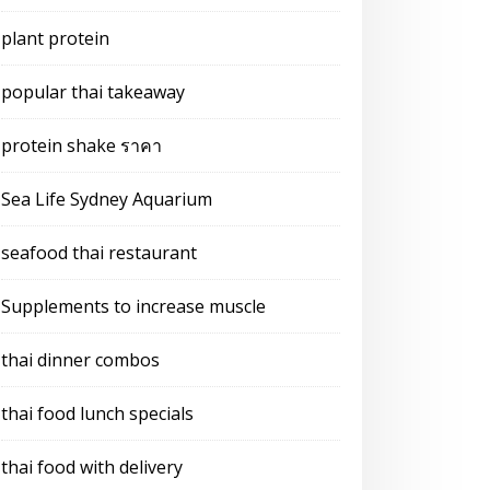
plant protein
popular thai takeaway
protein shake ราคา
Sea Life Sydney Aquarium
seafood thai restaurant
Supplements to increase muscle
thai dinner combos
thai food lunch specials
thai food with delivery