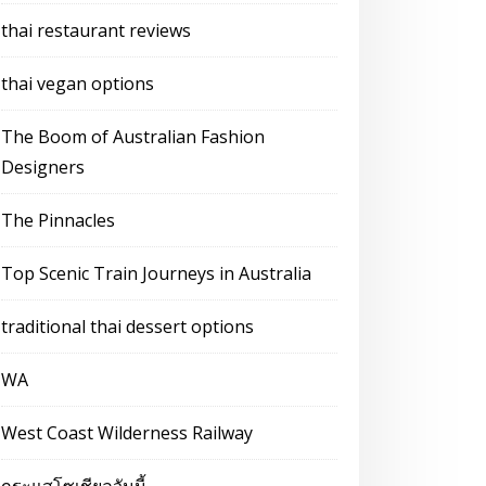
thai restaurant reviews
thai vegan options
The Boom of Australian Fashion
Designers
The Pinnacles
Top Scenic Train Journeys in Australia
traditional thai dessert options
WA
West Coast Wilderness Railway