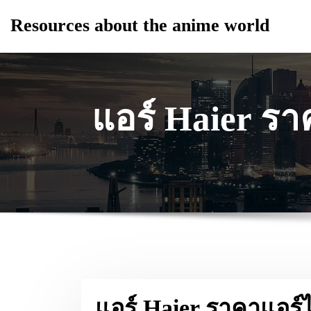
Skip
Resources about the anime world
to
content
แอร์ Haier รา
แอร์ Haier ราคาแอร์ไ