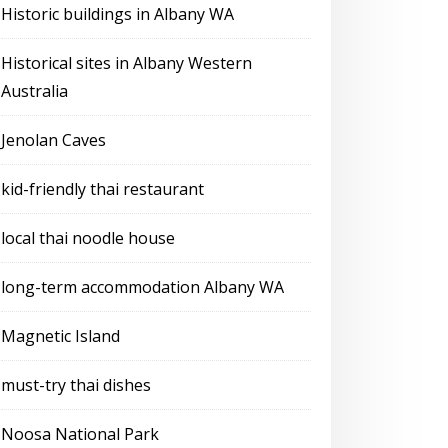
Historic buildings in Albany WA
Historical sites in Albany Western
Australia
Jenolan Caves
kid-friendly thai restaurant
local thai noodle house
long-term accommodation Albany WA
Magnetic Island
must-try thai dishes
Noosa National Park