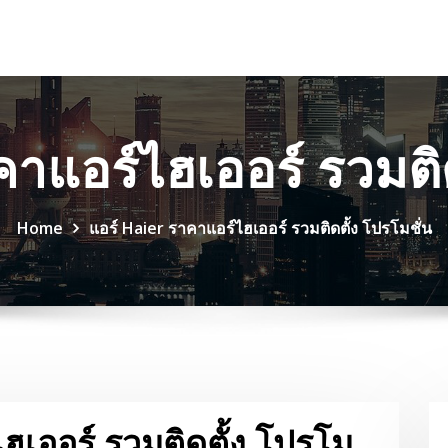
คาแอร์ไฮเออร์ รวมติด
Home
แอร์ Haier ราคาแอร์ไฮเออร์ รวมติดตั้ง โปรโมชั่น
ฮเออร์ รวมติดตั้ง โปรโม