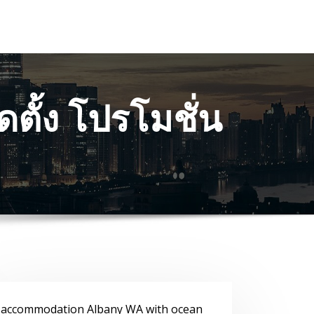
ตั้ง โปรโมชั่น
accommodation Albany WA with ocean