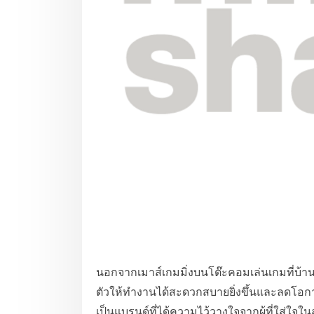
นอกจากเมาส์เกมมิ่งบนโต๊ะคอมเล่นเกมที่บ้านแ
ตัวให้ทำงานได้สะดวกสบายยิ่งขึ้นและลดโอก
เป็นแบรนด์ที่ได้ความไว้วางใจจากผู้ที่ใส่