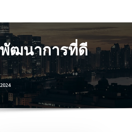
งพัฒนาการที่ดี
 2024