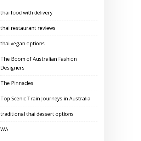
thai food with delivery
thai restaurant reviews
thai vegan options
The Boom of Australian Fashion
Designers
The Pinnacles
Top Scenic Train Journeys in Australia
traditional thai dessert options
WA