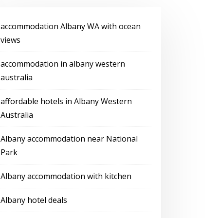
accommodation Albany WA with ocean
views
accommodation in albany western
australia
affordable hotels in Albany Western
Australia
Albany accommodation near National
Park
Albany accommodation with kitchen
Albany hotel deals