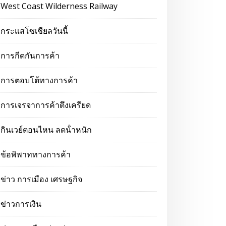
West Coast Wilderness Railway
กระแสโซเชียลวันนี้
การกีดกันการค้า
การตอบโต้ทางการค้า
การเจรจาการค้าตึงเครียด
กินเวย์ตอนไหน ลดน้ําหนัก
ข้อพิพาททางการค้า
ข่าว การเมือง เศรษฐกิจ
ข่าวการเงิน