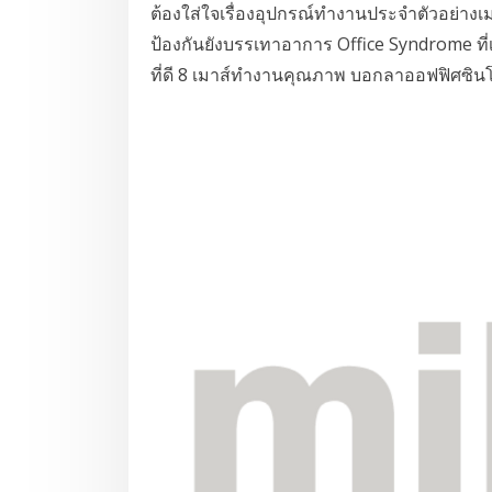
ต้องใส่ใจเรื่องอุปกรณ์ทำงานประจำตัวอย่างเ
ป้องกันยังบรรเทาอาการ Office Syndrome ที่เ
ที่ดี 8 เมาส์ทำงานคุณภาพ บอกลาออฟฟิศซินโดร