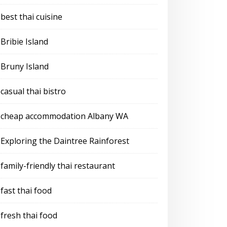
best thai cuisine
Bribie Island
Bruny Island
casual thai bistro
cheap accommodation Albany WA
Exploring the Daintree Rainforest
family-friendly thai restaurant
fast thai food
fresh thai food