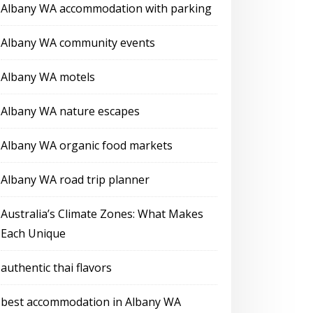
Albany WA accommodation with parking
Albany WA community events
Albany WA motels
Albany WA nature escapes
Albany WA organic food markets
Albany WA road trip planner
Australia’s Climate Zones: What Makes
Each Unique
authentic thai flavors
best accommodation in Albany WA