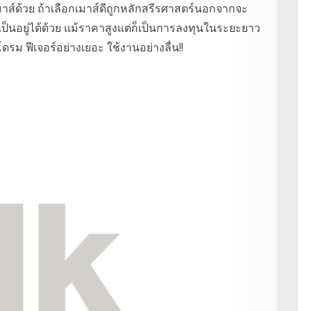
มาส์ด้วย ถ้าเลือกเมาส์ดีถูกหลักสรีรศาสตร์นอกจากจะ
ป็นอยู่ได้ด้วย แม้ราคาสูงแต่ก็เป็นการลงทุนในระยะยาว
ม ฟีเจอร์อย่างเยอะ ใช้งานอย่างลื่น!!