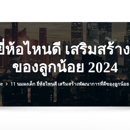
ี่ห้อไหนดี เสริมสร้า
ของลูกน้อย 2024
e
11 นมผงเด็ก ยี่ห้อไหนดี เสริมสร้างพัฒนาการที่ดีของลูกน้อย