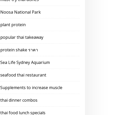
Noosa National Park
plant protein
popular thai takeaway
protein shake ราคา
Sea Life Sydney Aquarium
seafood thai restaurant
Supplements to increase muscle
thai dinner combos
thai food lunch specials