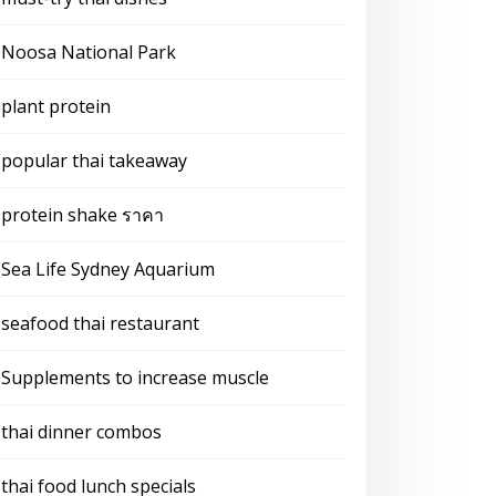
Noosa National Park
plant protein
popular thai takeaway
protein shake ราคา
Sea Life Sydney Aquarium
seafood thai restaurant
Supplements to increase muscle
thai dinner combos
thai food lunch specials