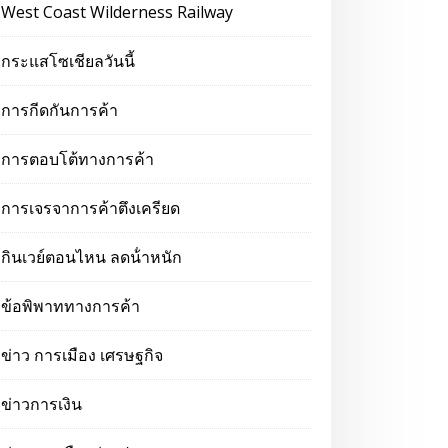
West Coast Wilderness Railway
กระแสโซเชียลวันนี้
การกีดกันการค้า
การตอบโต้ทางการค้า
การเจรจาการค้าตึงเครียด
กินเวย์ตอนไหน ลดน้ําหนัก
ข้อพิพาททางการค้า
ข่าว การเมือง เศรษฐกิจ
ข่าวการเงิน