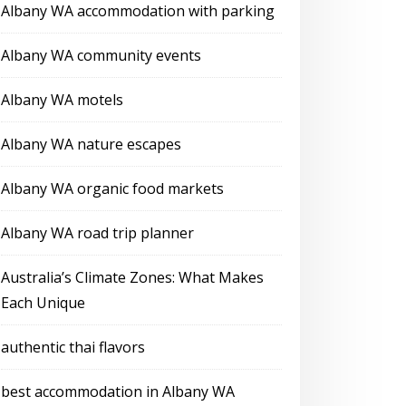
Albany WA accommodation with parking
Albany WA community events
Albany WA motels
Albany WA nature escapes
Albany WA organic food markets
Albany WA road trip planner
Australia’s Climate Zones: What Makes
Each Unique
authentic thai flavors
best accommodation in Albany WA