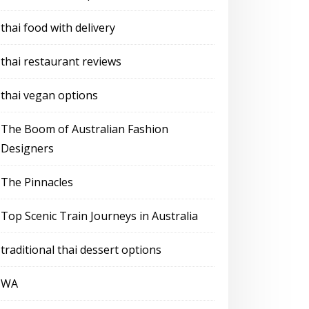
thai food with delivery
thai restaurant reviews
thai vegan options
The Boom of Australian Fashion
Designers
The Pinnacles
Top Scenic Train Journeys in Australia
traditional thai dessert options
WA