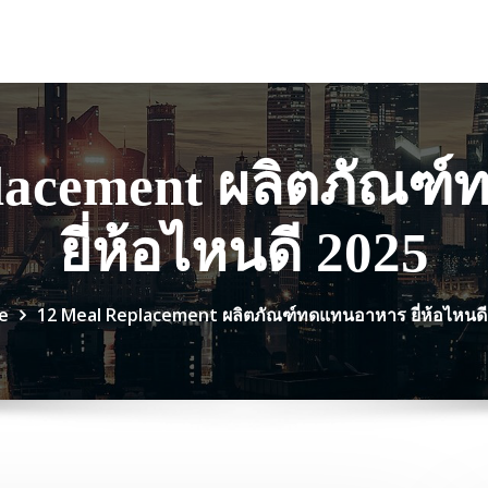
placement ผลิตภัณฑ
ยี่ห้อไหนดี 2025
e
12 Meal Replacement ผลิตภัณฑ์ทดแทนอาหาร ยี่ห้อไหนดี