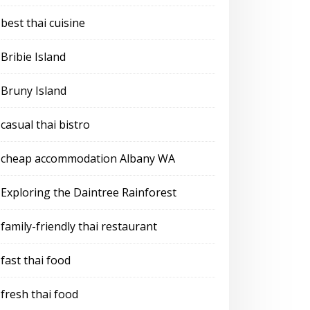
best thai cuisine
Bribie Island
Bruny Island
casual thai bistro
cheap accommodation Albany WA
Exploring the Daintree Rainforest
family-friendly thai restaurant
fast thai food
fresh thai food