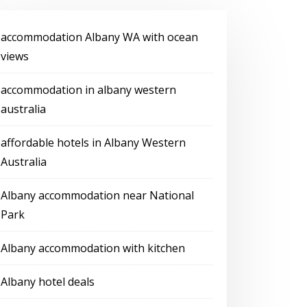
accommodation Albany WA with ocean
views
accommodation in albany western
australia
affordable hotels in Albany Western
Australia
Albany accommodation near National
Park
Albany accommodation with kitchen
Albany hotel deals