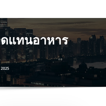
์ทดแทนอาหาร
 2025