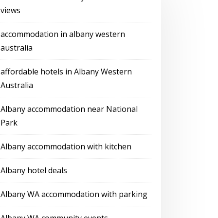
views
accommodation in albany western
australia
affordable hotels in Albany Western
Australia
Albany accommodation near National
Park
Albany accommodation with kitchen
Albany hotel deals
Albany WA accommodation with parking