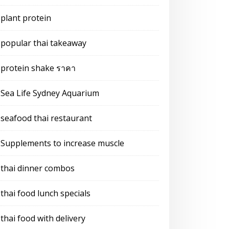
plant protein
popular thai takeaway
protein shake ราคา
Sea Life Sydney Aquarium
seafood thai restaurant
Supplements to increase muscle
thai dinner combos
thai food lunch specials
thai food with delivery