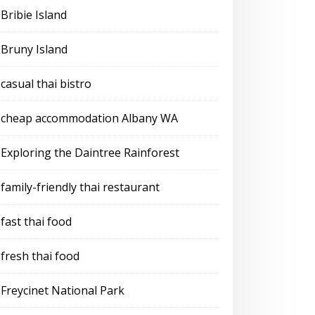
Bribie Island
Bruny Island
casual thai bistro
cheap accommodation Albany WA
Exploring the Daintree Rainforest
family-friendly thai restaurant
fast thai food
fresh thai food
Freycinet National Park