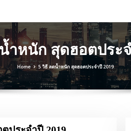
ลดน้ำหนัก สุดฮอตประจ
Home
5 วิธี ลดน้ำหนัก สุดฮอตประจำปี 2019
ฮอตประจำปี 2019