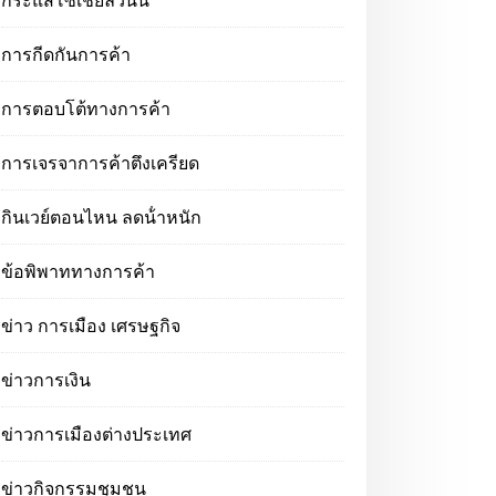
กระแสโซเชียลวันนี้
การกีดกันการค้า
การตอบโต้ทางการค้า
การเจรจาการค้าตึงเครียด
กินเวย์ตอนไหน ลดน้ําหนัก
ข้อพิพาททางการค้า
ข่าว การเมือง เศรษฐกิจ
ข่าวการเงิน
ข่าวการเมืองต่างประเทศ
ข่าวกิจกรรมชุมชน