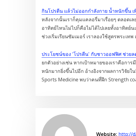
กินโปรตีน แล้วไม่ออกกำลังกาย น้ำหนักขึ้น เพ
หลังจากนั้นเราก็คุมแคลอรี่มาเรื่อยๆ ตลอดเลย
อาทิตย์ไหนไม่ไปก็คือไม่ได้ไปเลยทั้งอาทิตย์น
ช่วงเริ่มเรียนซัมเมอร์ เราลองใช้สูตรพระเทพ
ประโยชน์ของ 'โปรตีน' กับชาวออฟฟิศ ช่วยลด
ยกตัวอย่างเช่น หากเป้าหมายของเราคือการมีกล
หนักมากยิ่งขึ้นไปอีก อ้างอิงจากผลการวิจัยใน
Sports Medicine พบว่าคนที่ฝึก Strength c
Website:
http://