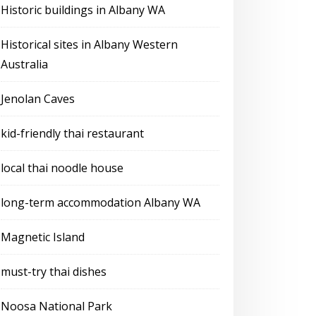
Historic buildings in Albany WA
Historical sites in Albany Western
Australia
Jenolan Caves
kid-friendly thai restaurant
local thai noodle house
long-term accommodation Albany WA
Magnetic Island
must-try thai dishes
Noosa National Park