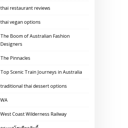
thai restaurant reviews
thai vegan options
The Boom of Australian Fashion
Designers
The Pinnacles
Top Scenic Train Journeys in Australia
traditional thai dessert options
WA
West Coast Wilderness Railway