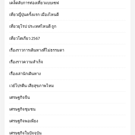
เคล็ดลับการท่องเที่ยวแบบเซฟ
เที่ยวญี่ปุ่นครั้งแรก เมืองไหนดี
เที่ยวยุโรป ประเทศไหนดี ถูก
เที่ยวโตเกียว 2567
เรื่องราวการเดินทางที่ไม่ธรรมดา
เรื่องราวความสำเร็จ
เรื่องเล่านักเดินทาง
เวย์โปรตีน เสียสุขภาพไหม
เศรษฐกิจจีน
เศรษฐกิจชุมชน
เศรษฐกิจพอเพียง
เศรษฐกิจในปัจจุบัน