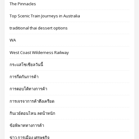
The Pinnacles
Top Scenic Train Journeys in Australia
traditional thai dessert options
WA
West Coast Wilderness Railway
กระแสโซเชียลวันนี้
การกีดกันการค้า
การตอบโต้ทางการค้า
การเจรจาการค้าตึงเครียด
กินเวย์ตอนไหน ลดน้ําหนัก
ข้อพิพาททางการค้า
ข่าว การเมือง เศรษฐกิจ