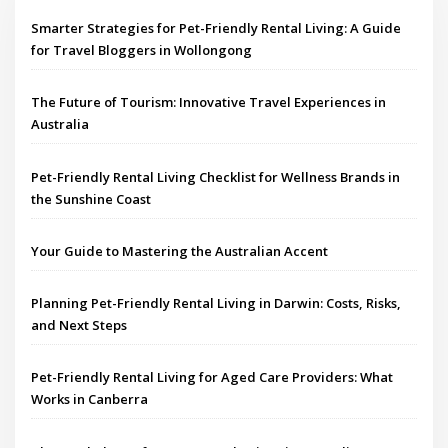
Smarter Strategies for Pet-Friendly Rental Living: A Guide
for Travel Bloggers in Wollongong
The Future of Tourism: Innovative Travel Experiences in
Australia
Pet-Friendly Rental Living Checklist for Wellness Brands in
the Sunshine Coast
Your Guide to Mastering the Australian Accent
Planning Pet-Friendly Rental Living in Darwin: Costs, Risks,
and Next Steps
Pet-Friendly Rental Living for Aged Care Providers: What
Works in Canberra