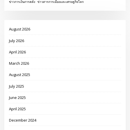
ข่าวการเงินการคลัง
ข่าวสารการเมืองและเศรษฐกิจโลก
August 2026
July 2026
April 2026
March 2026
August 2025
July 2025
June 2025
April 2025
December 2024