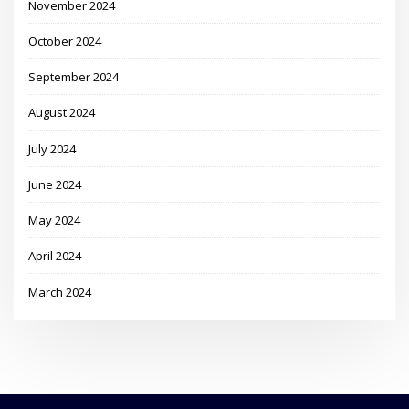
November 2024
October 2024
September 2024
August 2024
July 2024
June 2024
May 2024
April 2024
March 2024