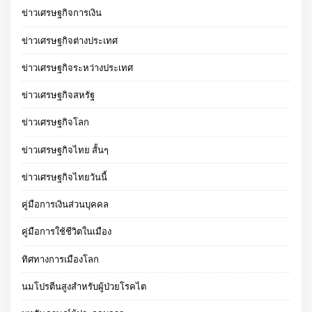
ข่าวเศรษฐกิจการเงิน
ข่าวเศรษฐกิจต่างประเทศ
ข่าวเศรษฐกิจระหว่างประเทศ
ข่าวเศรษฐกิจสหรัฐ
ข่าวเศรษฐกิจโลก
ข่าวเศรษฐกิจไทย สั้นๆ
ข่าวเศรษฐกิจไทยวันนี้
คู่มือการเงินส่วนบุคคล
คู่มือการใช้ชีวิตในเมือง
ทิศทางการเมืองโลก
นมโปรตีนสูงสำหรับผู้ป่วยโรคไต