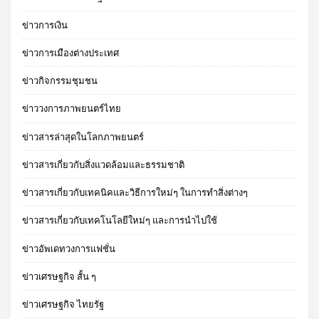
ข่าวการเงิน
ข่าวการเมืองต่างประเทศ
ข่าวกิจกรรมชุมชน
ข่าววงการภาพยนตร์ไทย
ข่าวสารล่าสุดในโลกภาพยนตร์
ข่าวสารเกี่ยวกับสิ่งแวดล้อมและธรรมชาติ
ข่าวสารเกี่ยวกับเทคนิคและวิธีการใหม่ๆ ในการทำสิ่งต่างๆ
ข่าวสารเกี่ยวกับเทคโนโลยีใหม่ๆ และการนำไปใช้
ข่าวอัพเดทวงการแฟชั่น
ข่าวเศรษฐกิจ สั้น ๆ
ข่าวเศรษฐกิจ ไทยรัฐ