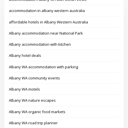
accommodation in albany western australia
affordable hotels in Albany Western Australia
Albany accommodation near National Park
Albany accommodation with kitchen
Albany hotel deals
Albany WA accommodation with parking
Albany WA community events
Albany WA motels
Albany WA nature escapes
Albany WA organic food markets
Albany WA road trip planner