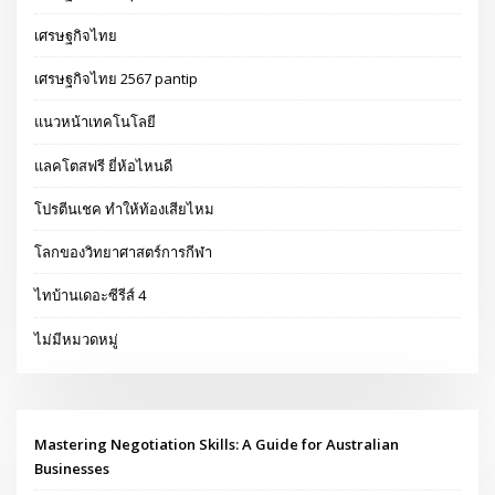
เศรษฐกิจไทย
เศรษฐกิจไทย 2567 pantip
แนวหน้าเทคโนโลยี
แลคโตสฟรี ยี่ห้อไหนดี
โปรตีนเชค ทำให้ท้องเสียไหม
โลกของวิทยาศาสตร์การกีฬา
ไทบ้านเดอะซีรีส์ 4
ไม่มีหมวดหมู่
Mastering Negotiation Skills: A Guide for Australian
Businesses