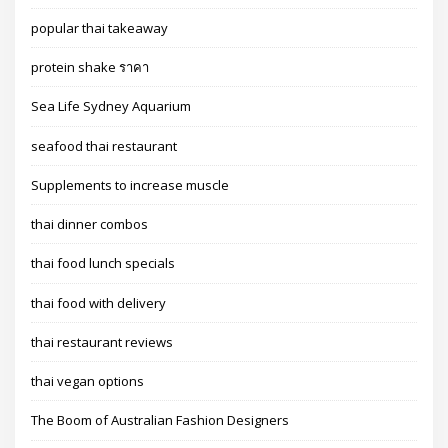
popular thai takeaway
protein shake ราคา
Sea Life Sydney Aquarium
seafood thai restaurant
Supplements to increase muscle
thai dinner combos
thai food lunch specials
thai food with delivery
thai restaurant reviews
thai vegan options
The Boom of Australian Fashion Designers