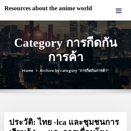
Skip
Resources about the anime world
to
content
Category การกีดกัน
การค้า
Home
Archive by category "การกีดกันการค้า"
ประวัติ: ไทย -lca และชุมชนการ