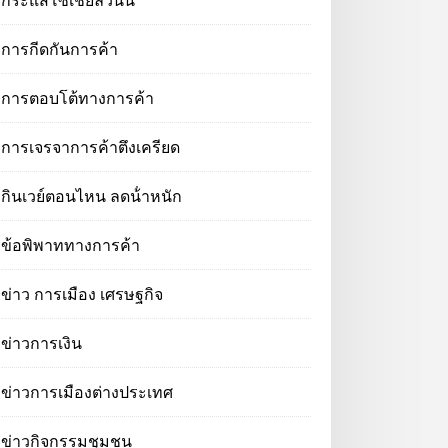
กระแสโซเชียลวันนี้
การกีดกันการค้า
การตอบโต้ทางการค้า
การเจรจาการค้าตึงเครียด
กินเวย์ตอนไหน ลดน้ําหนัก
ข้อพิพาททางการค้า
ข่าว การเมือง เศรษฐกิจ
ข่าวการเงิน
ข่าวการเมืองต่างประเทศ
ข่าวกิจกรรมชุมชน