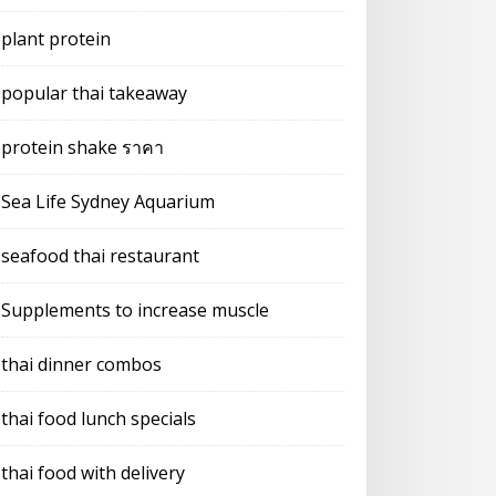
plant protein
popular thai takeaway
protein shake ราคา
Sea Life Sydney Aquarium
seafood thai restaurant
Supplements to increase muscle
thai dinner combos
thai food lunch specials
thai food with delivery