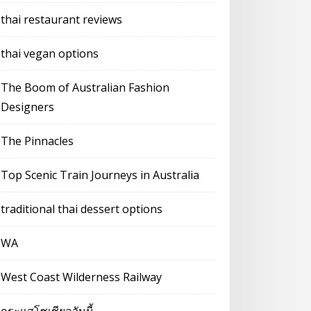
thai restaurant reviews
thai vegan options
The Boom of Australian Fashion
Designers
The Pinnacles
Top Scenic Train Journeys in Australia
traditional thai dessert options
WA
West Coast Wilderness Railway