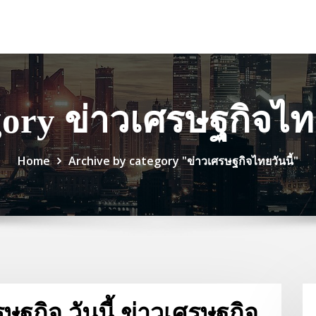
ory ข่าวเศรษฐกิจไทย
Home
Archive by category "ข่าวเศรษฐกิจไทยวันนี้"
ษฐกิจ วันนี้ ข่าวเศรษฐกิจ