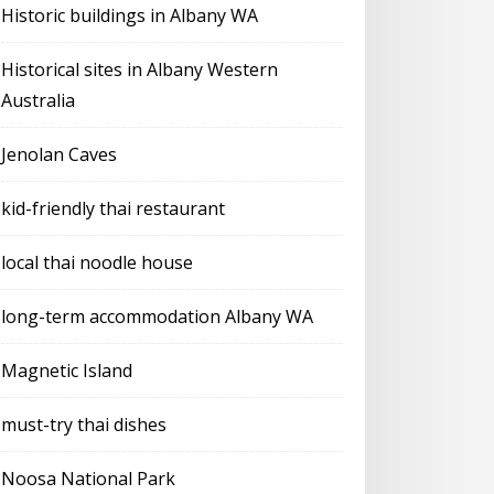
Historic buildings in Albany WA
Historical sites in Albany Western
Australia
Jenolan Caves
kid-friendly thai restaurant
local thai noodle house
long-term accommodation Albany WA
Magnetic Island
must-try thai dishes
Noosa National Park