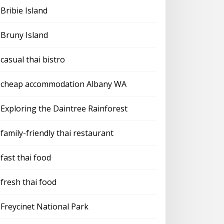
Bribie Island
Bruny Island
casual thai bistro
cheap accommodation Albany WA
Exploring the Daintree Rainforest
family-friendly thai restaurant
fast thai food
fresh thai food
Freycinet National Park