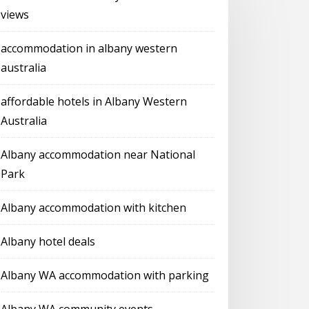
views
accommodation in albany western
australia
affordable hotels in Albany Western
Australia
Albany accommodation near National
Park
Albany accommodation with kitchen
Albany hotel deals
Albany WA accommodation with parking