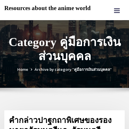
Skip
Resources about the anime world
to
content
Category คู่มือการเงิน
ส่วนบุคคล
Home
Archive by category "คู่มือการเงินส่วนบุคคล"
คำกล่าวปาฐกถาพิเศษของรอง