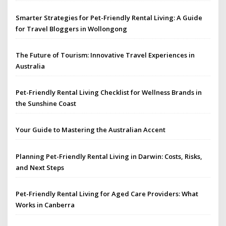
Smarter Strategies for Pet-Friendly Rental Living: A Guide
for Travel Bloggers in Wollongong
The Future of Tourism: Innovative Travel Experiences in
Australia
Pet-Friendly Rental Living Checklist for Wellness Brands in
the Sunshine Coast
Your Guide to Mastering the Australian Accent
Planning Pet-Friendly Rental Living in Darwin: Costs, Risks,
and Next Steps
Pet-Friendly Rental Living for Aged Care Providers: What
Works in Canberra