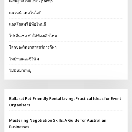
เศรษฐกิจไทย 2567 pantip
แนวหน้าเทคโนโลยี
แลคโตสฟรี ยี่ห้อไหนดี
โปรตีนเชค ทำให้ท้องเสียไหม
โลกของวิทยาศาสตร์การกีฬา
ไทบ้านเดอะซีรีส์ 4
ไม่มีหมวดหมู่
Ballarat Pet-Friendly Rental Living: Practical Ideas for Event
Organisers
Mastering Negotiation Skills: A Guide for Australian
Businesses