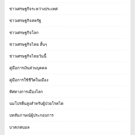
ข่าวเศรษฐกิจระหว่างประเทศ
ข่าวเศรษฐกิจสหรัฐ
ข่าวเศรษฐกิจโลก
ข่าวเศรษฐกิจไทย สั้นๆ
ข่าวเศรษฐกิจไทยวันนี้
คู่มือการเงินส่วนบุคคล
คู่มือการใช้ชีวิตในเมือง
ทิศทางการเมืองโลก
นมโปรตีนสูงสำหรับผู้ป่วยโรคไต
บทสัมภาษณ์ผู้ประกอบการ
บาสเกตบอล