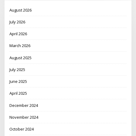
August 2026
July 2026
April 2026
March 2026
August 2025
July 2025
June 2025
April 2025
December 2024
November 2024
October 2024