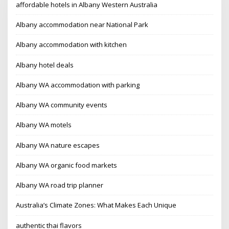
affordable hotels in Albany Western Australia
Albany accommodation near National Park
Albany accommodation with kitchen
Albany hotel deals
Albany WA accommodation with parking
Albany WA community events
Albany WA motels
Albany WA nature escapes
Albany WA organic food markets
Albany WA road trip planner
Australia’s Climate Zones: What Makes Each Unique
authentic thai flavors