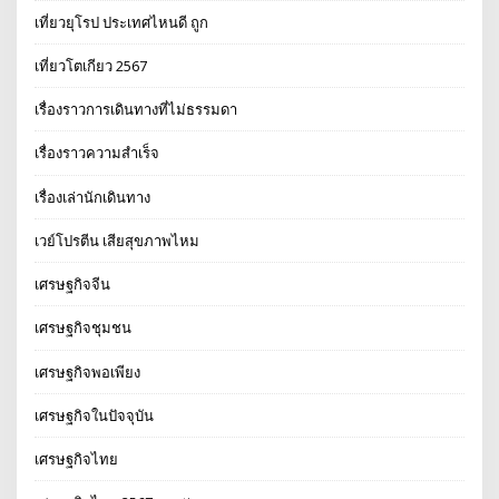
เที่ยวยุโรป ประเทศไหนดี ถูก
เที่ยวโตเกียว 2567
เรื่องราวการเดินทางที่ไม่ธรรมดา
เรื่องราวความสำเร็จ
เรื่องเล่านักเดินทาง
เวย์โปรตีน เสียสุขภาพไหม
เศรษฐกิจจีน
เศรษฐกิจชุมชน
เศรษฐกิจพอเพียง
เศรษฐกิจในปัจจุบัน
เศรษฐกิจไทย