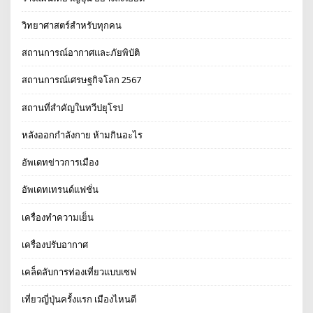
วิทยาศาสตร์สำหรับทุกคน
สถานการณ์อากาศและภัยพิบัติ
สถานการณ์เศรษฐกิจโลก 2567
สถานที่สำคัญในทวีปยุโรป
หลังออกกําลังกาย ห้ามกินอะไร
อัพเดทข่าวการเมือง
อัพเดทเทรนด์แฟชั่น
เครื่องทำความเย็น
เครื่องปรับอากาศ
เคล็ดลับการท่องเที่ยวแบบเซฟ
เที่ยวญี่ปุ่นครั้งแรก เมืองไหนดี