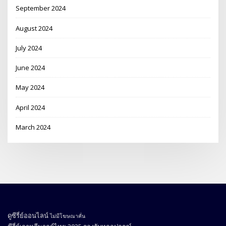
September 2024
August 2024
July 2024
June 2024
May 2024
April 2024
March 2024
ดูซีรี่ย์ออนไลน์
ไม่มีโฆษณาคั่น