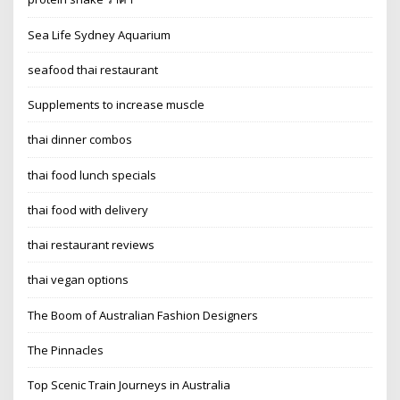
Sea Life Sydney Aquarium
seafood thai restaurant
Supplements to increase muscle
thai dinner combos
thai food lunch specials
thai food with delivery
thai restaurant reviews
thai vegan options
The Boom of Australian Fashion Designers
The Pinnacles
Top Scenic Train Journeys in Australia