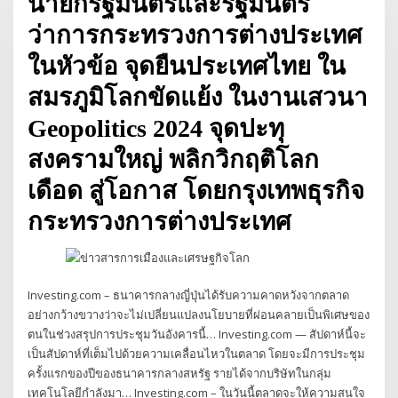
นายกรัฐมนตรีและรัฐมนตรี
ว่าการกระทรวงการต่างประเทศ
ในหัวข้อ จุดยืนประเทศไทย ใน
สมรภูมิโลกขัดแย้ง ในงานเสวนา
Geopolitics 2024 จุดปะทุ
สงครามใหญ่ พลิกวิกฤติโลก
เดือด สู่โอกาส โดยกรุงเทพธุรกิจ
กระทรวงการต่างประเทศ
Investing.com – ธนาคารกลางญี่ปุ่นได้รับความคาดหวังจากตลาด
อย่างกว้างขวางว่าจะไม่เปลี่ยนแปลงนโยบายที่ผ่อนคลายเป็นพิเศษของ
ตนในช่วงสรุปการประชุมวันอังคารนี้… Investing.com — สัปดาห์นี้จะ
เป็นสัปดาห์ที่เต็มไปด้วยความเคลื่อนไหวในตลาด โดยจะมีการประชุม
ครั้งแรกของปีของธนาคารกลางสหรัฐ รายได้จากบริษัทในกลุ่ม
เทคโนโลยีกำลังมา… Investing.com – ในวันนี้ตลาดจะให้ความสนใจ