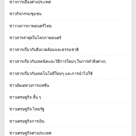
ข่าวการเมืองต่างประเทศ
ข่าวกิจกรรมชุมชน
ข่าววงการภาพยนตร์ไทย
ข่าวสารล่าสุดในโลกภาพยนตร์
ข่าวสารเกี่ยวกับสิ่งแวดล้อมและธรรมชาติ
ข่าวสารเกี่ยวกับเทคนิคและวิธีการใหม่ๆ ในการทำสิ่งต่างๆ
ข่าวสารเกี่ยวกับเทคโนโลยีใหม่ๆ และการนำไปใช้
ข่าวอัพเดทวงการแฟชั่น
ข่าวเศรษฐกิจ สั้น ๆ
ข่าวเศรษฐกิจ ไทยรัฐ
ข่าวเศรษฐกิจการเงิน
ข่าวเศรษฐกิจต่างประเทศ