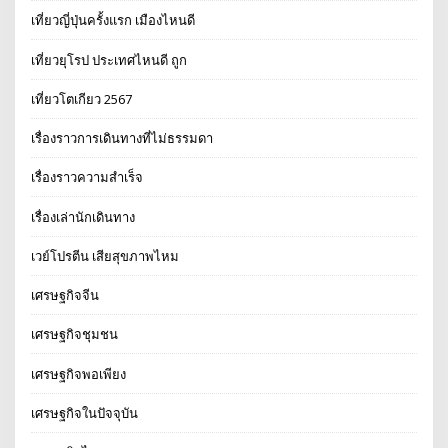
เที่ยวญี่ปุ่นครั้งแรก เมืองไหนดี
เที่ยวยุโรป ประเทศไหนดี ถูก
เที่ยวโตเกียว 2567
เรื่องราวการเดินทางที่ไม่ธรรมดา
เรื่องราวความสำเร็จ
เรื่องเล่านักเดินทาง
เวย์โปรตีน เสียสุขภาพไหม
เศรษฐกิจจีน
เศรษฐกิจชุมชน
เศรษฐกิจพอเพียง
เศรษฐกิจในปัจจุบัน