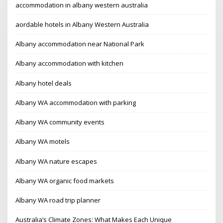
accommodation in albany western australia
affordable hotels in Albany Western Australia
Albany accommodation near National Park
Albany accommodation with kitchen
Albany hotel deals
Albany WA accommodation with parking
Albany WA community events
Albany WA motels
Albany WA nature escapes
Albany WA organic food markets
Albany WA road trip planner
Australia’s Climate Zones: What Makes Each Unique