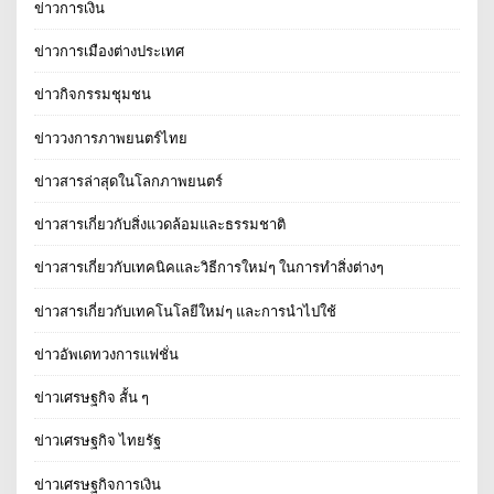
ข่าวการเงิน
ข่าวการเมืองต่างประเทศ
ข่าวกิจกรรมชุมชน
ข่าววงการภาพยนตร์ไทย
ข่าวสารล่าสุดในโลกภาพยนตร์
ข่าวสารเกี่ยวกับสิ่งแวดล้อมและธรรมชาติ
ข่าวสารเกี่ยวกับเทคนิคและวิธีการใหม่ๆ ในการทำสิ่งต่างๆ
ข่าวสารเกี่ยวกับเทคโนโลยีใหม่ๆ และการนำไปใช้
ข่าวอัพเดทวงการแฟชั่น
ข่าวเศรษฐกิจ สั้น ๆ
ข่าวเศรษฐกิจ ไทยรัฐ
ข่าวเศรษฐกิจการเงิน