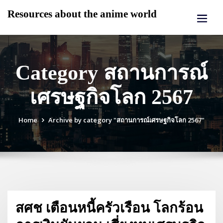
Skip
Resources about the anime world
to
content
Category สถานการณ์
เศรษฐกิจโลก 2567
Home
Archive by category "สถานการณ์เศรษฐกิจโลก 2567"
สศช เตือนหนี้ครัวเรือน โลกร้อน