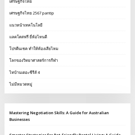
เศรษฐกิจไทย
เศรษฐกิจไทย 2567 pantip
แนวหน้าเทคโนโลยี
แลคโตสฟรี ยี่ห้อไหนดี
โปรตีนเชค ทำให้ท้องเสียไหม
โลกของวิทยาศาสตร์การกีฬา
ไทบ้านเดอะซีรีส์ 4
ไม่มีหมวดหมู่
Mastering Negotiation Skills: A Guide for Australian
Businesses