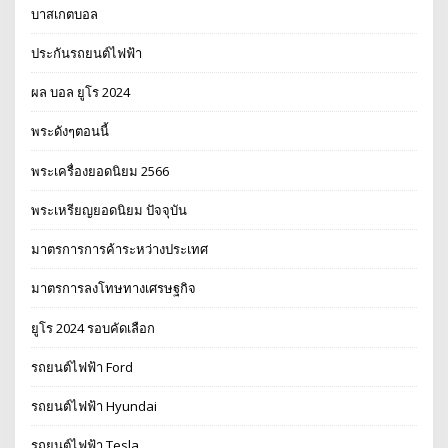
บาสเกตบอล
ประกันรถยนต์ไฟฟ้า
ผล บอล ยูโร 2024
พระดังๆตอนนี้
พระเครื่องยอดนิยม 2566
พระเหรียญยอดนิยม ปัจจุบัน
มาตรการการค้าระหว่างประเทศ
มาตรการลงโทษทางเศรษฐกิจ
ยูโร 2024 รอบคัดเลือก
รถยนต์ไฟฟ้า Ford
รถยนต์ไฟฟ้า Hyundai
รถยนต์ไฟฟ้า Tesla