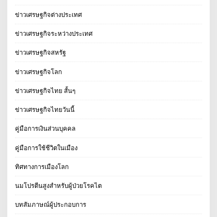
ข่าวเศรษฐกิจต่างประเทศ
ข่าวเศรษฐกิจระหว่างประเทศ
ข่าวเศรษฐกิจสหรัฐ
ข่าวเศรษฐกิจโลก
ข่าวเศรษฐกิจไทย สั้นๆ
ข่าวเศรษฐกิจไทยวันนี้
คู่มือการเงินส่วนบุคคล
คู่มือการใช้ชีวิตในเมือง
ทิศทางการเมืองโลก
นมโปรตีนสูงสำหรับผู้ป่วยโรคไต
บทสัมภาษณ์ผู้ประกอบการ