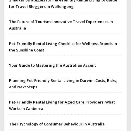
Smarter Strategies for Pet-Friendly Rental Living: A Guide
for Travel Bloggers in Wollongong
The Future of Tourism: Innovative Travel Experiences in
Australia
Pet-Friendly Rental Living Checklist for Wellness Brands in
the Sunshine Coast
Your Guide to Mastering the Australian Accent
Planning Pet-Friendly Rental Living in Darwin: Costs, Risks,
and Next Steps
Pet-Friendly Rental Living for Aged Care Providers: What
Works in Canberra
The Psychology of Consumer Behaviour in Australia