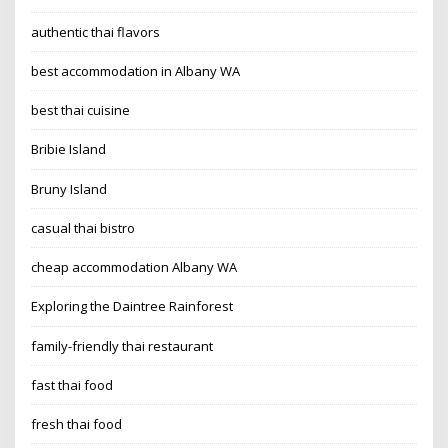
authentic thai flavors
best accommodation in Albany WA
best thai cuisine
Bribie Island
Bruny Island
casual thai bistro
cheap accommodation Albany WA
Exploring the Daintree Rainforest
family-friendly thai restaurant
fast thai food
fresh thai food