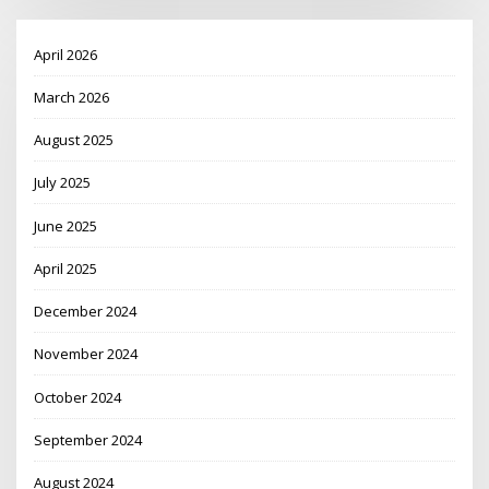
April 2026
March 2026
August 2025
July 2025
June 2025
April 2025
December 2024
November 2024
October 2024
September 2024
August 2024