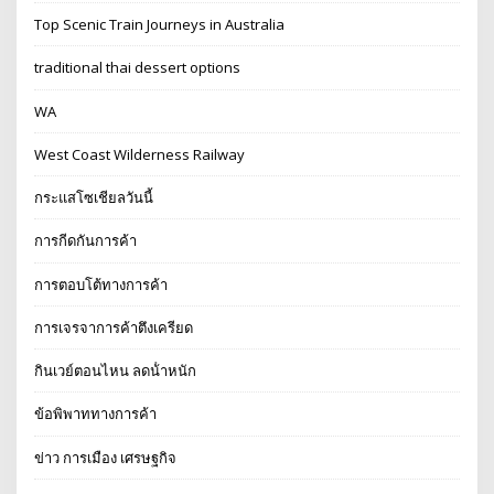
Top Scenic Train Journeys in Australia
traditional thai dessert options
WA
West Coast Wilderness Railway
กระแสโซเชียลวันนี้
การกีดกันการค้า
การตอบโต้ทางการค้า
การเจรจาการค้าตึงเครียด
กินเวย์ตอนไหน ลดน้ําหนัก
ข้อพิพาททางการค้า
ข่าว การเมือง เศรษฐกิจ