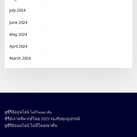
July 2024
June 2024
May 2024
April 2024
March 2024
ดูซีรี่ย์ออนไลน์
ไม่มีโฆษณาคั่น
ซีรี่ย์เกาหลีพากย์ไทย 2025
รองรับทุกอุปกรณ์
ดูซีรีย์ออนไลน์
ไม่มีโฆษณาคั่น