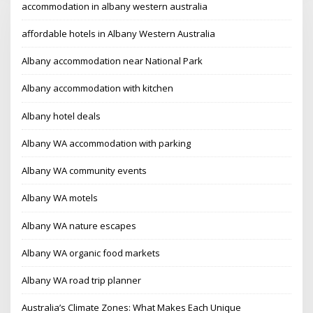
accommodation in albany western australia
affordable hotels in Albany Western Australia
Albany accommodation near National Park
Albany accommodation with kitchen
Albany hotel deals
Albany WA accommodation with parking
Albany WA community events
Albany WA motels
Albany WA nature escapes
Albany WA organic food markets
Albany WA road trip planner
Australia’s Climate Zones: What Makes Each Unique