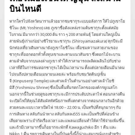
บินไหนดี
หากใครไปจังหวัดนาราแล้วอยากชมซากุระแบบอลังการ ให้ไปภูเขาโย
ชิโนะ (Mt. Yoshino) เลย ภูเขาชื่อดังแหล่งรวมต้นซากุระตั้งแต่สมัย
โบราณ มีมากกว่า 30,000 ต้น ราว ๆ 200 สายพันธุ์ โดยส่วนใหญ่เป็น
สายพันธุ์เก่าแก่อย่างชิโรยามะซากุระ (Shiroyamazakura) ทุกปีจะมี
นักท่องเที่ยวเดินทางมายังภูเขาโยชิโนะ เพื่อชมความสวยงามของ
ซากุระที่ออกดอกทั่วทั้งหุบเขาและตามแนวสันเขา ซึ่งดอกไม้จะบาน
ตามลำดับจากบนลงล่างภูเขา ทำให้เราสามารถเพลิดเพลินไปกับช่วง
เวลาที่ดีในการชมดอกซากุระได้เป็นเวลานาน ตั้งแต่ปลายเดือนมีนาคม
ไปจนถึงปลายเดือนเมษายนเลยล่ะ พร้อมกับชมวัดคินปุเซ็น
จิ (Kinpusenji Temple) และศาลเจ้าในตำนานอย่างศาลเจ้าโยชิ
มิสึ (Yoshimizu Shrine) ซึ่งเป็นพื้นที่มรดกโลกขององค์กรยูเนสโก
นอกจากนี้ในช่วงฤดูของซากุระจะมีการประดับประดาไฟ ตอนกลางคืน
จะเปิดไฟให้คุณได้สัมผัสทัศนียภาพที่แตกต่างจากตอนกลางวันอีกด้วย
สวยคนละแบบ เวลาเปิดไฟ 18.00 – 22.00 น. เป็นทริปที่สนุกมากๆ กับ
การเดินทาง สลับกันนำทาง สลับกันหลง555 และเป็นทริปที่ค่อนข้าง
เสียดายเพราะจำกัดเรื่องเวลา และแพลนเปลี่ยนทำให้ค่าใช้จ่ายเพิ่มขึ้น
และถ้ามีเวลามากขึ้นก็อยากจะพักที่ Kawaguchiko อีก 1 คืน และ
Nikko 1 คืน รูทการเดินทางในญี่ปุ่นครั้งนี้ก็น่าจะสมบูรณ์แบบสำหรับ