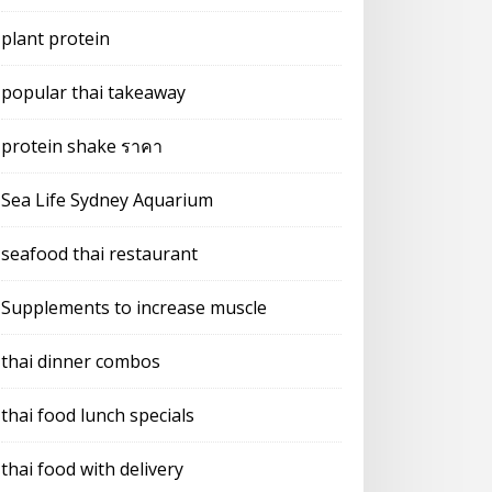
plant protein
popular thai takeaway
protein shake ราคา
Sea Life Sydney Aquarium
seafood thai restaurant
Supplements to increase muscle
thai dinner combos
thai food lunch specials
thai food with delivery