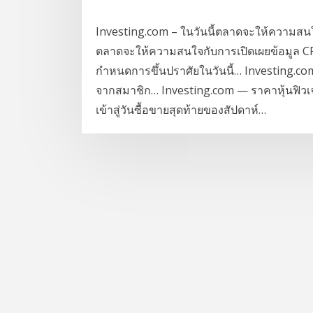
Investing.com – ในวันนี้ตลาดจะให้ความสนใ
ตลาดจะให้ความสนใจกับการเปิดเผยข้อมูล C
กำหนดการขึ้นปราศัยในวันนี้… Investing.com
จากสมาชิก… Investing.com — ราคาหุ้นฟิวเจ
เข้าสู่วันซื้อขายสุดท้ายของสัปดาห์…