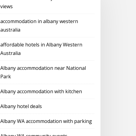
views
accommodation in albany western
australia
affordable hotels in Albany Western
Australia
Albany accommodation near National
Park
Albany accommodation with kitchen
Albany hotel deals
Albany WA accommodation with parking