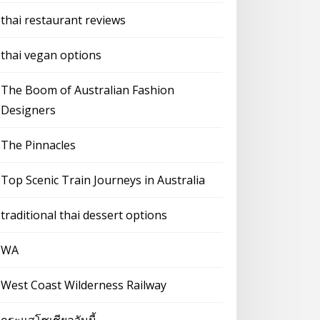
thai restaurant reviews
thai vegan options
The Boom of Australian Fashion
Designers
The Pinnacles
Top Scenic Train Journeys in Australia
traditional thai dessert options
WA
West Coast Wilderness Railway