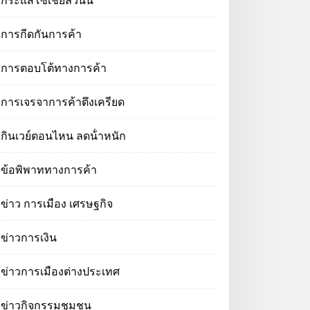
กระแสโซเชียลวันนี้
การกีดกันการค้า
การตอบโต้ทางการค้า
การเจรจาการค้าตึงเครียด
กินเวย์ตอนไหน ลดน้ําหนัก
ข้อพิพาททางการค้า
ข่าว การเมือง เศรษฐกิจ
ข่าวการเงิน
ข่าวการเมืองต่างประเทศ
ข่าวกิจกรรมชุมชน