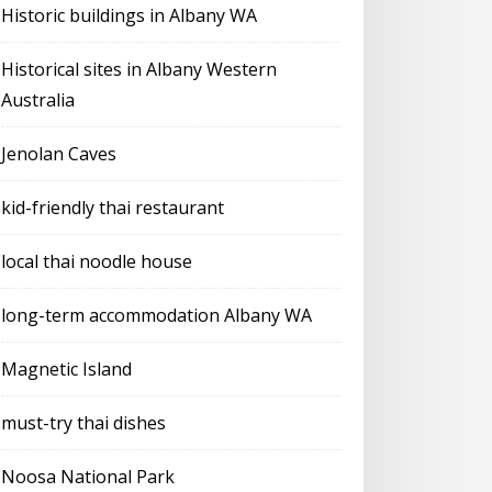
Historic buildings in Albany WA
Historical sites in Albany Western
Australia
Jenolan Caves
kid-friendly thai restaurant
local thai noodle house
long-term accommodation Albany WA
Magnetic Island
must-try thai dishes
Noosa National Park