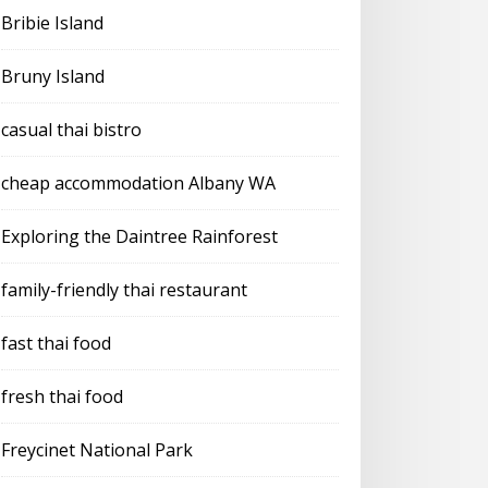
Bribie Island
Bruny Island
casual thai bistro
cheap accommodation Albany WA
Exploring the Daintree Rainforest
family-friendly thai restaurant
fast thai food
fresh thai food
Freycinet National Park