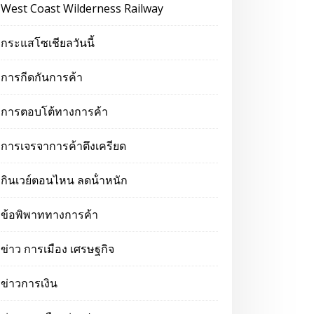
West Coast Wilderness Railway
กระแสโซเชียลวันนี้
การกีดกันการค้า
การตอบโต้ทางการค้า
การเจรจาการค้าตึงเครียด
กินเวย์ตอนไหน ลดน้ําหนัก
ข้อพิพาททางการค้า
ข่าว การเมือง เศรษฐกิจ
ข่าวการเงิน