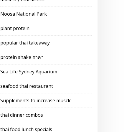
Noosa National Park
plant protein
popular thai takeaway
protein shake ราคา
Sea Life Sydney Aquarium
seafood thai restaurant
Supplements to increase muscle
thai dinner combos
thai food lunch specials