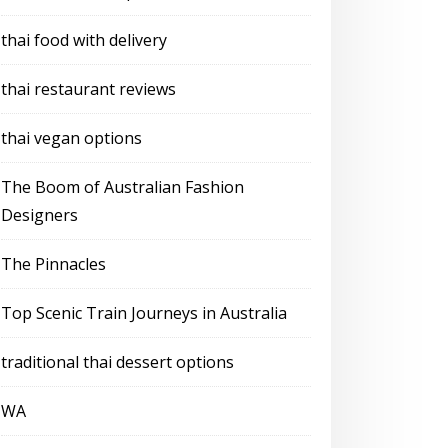
thai food with delivery
thai restaurant reviews
thai vegan options
The Boom of Australian Fashion
Designers
The Pinnacles
Top Scenic Train Journeys in Australia
traditional thai dessert options
WA