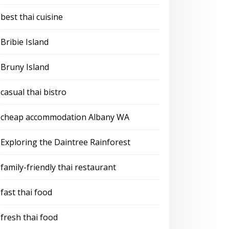
best thai cuisine
Bribie Island
Bruny Island
casual thai bistro
cheap accommodation Albany WA
Exploring the Daintree Rainforest
family-friendly thai restaurant
fast thai food
fresh thai food