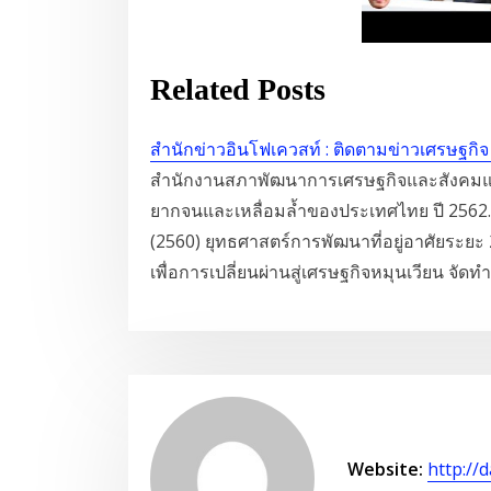
Related Posts
สำนักข่าวอินโฟเควสท์ : ติดตามข่าวเศรษฐกิจ 
สำนักงานสภาพัฒนาการเศรษฐกิจและสังคมแห
ยากจนและเหลื่อมล้ำของประเทศไทย ปี 256
(2560) ยุทธศาสตร์การพัฒนาที่อยู่อาศัยระย
เพื่อการเปลี่ยนผ่านสู่เศรษฐกิจหมุนเวียน จัด
Website:
http://