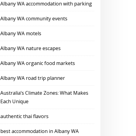
Albany WA accommodation with parking
Albany WA community events
Albany WA motels
Albany WA nature escapes
Albany WA organic food markets
Albany WA road trip planner
Australia’s Climate Zones: What Makes
Each Unique
authentic thai flavors
best accommodation in Albany WA