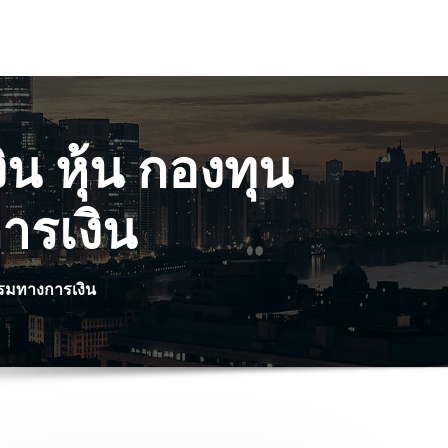
น หุ้น กองทุน
ารเงิน
รรมทางการเงิน