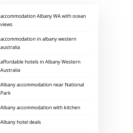
accommodation Albany WA with ocean
views
accommodation in albany western
australia
affordable hotels in Albany Western
Australia
Albany accommodation near National
Park
Albany accommodation with kitchen
Albany hotel deals